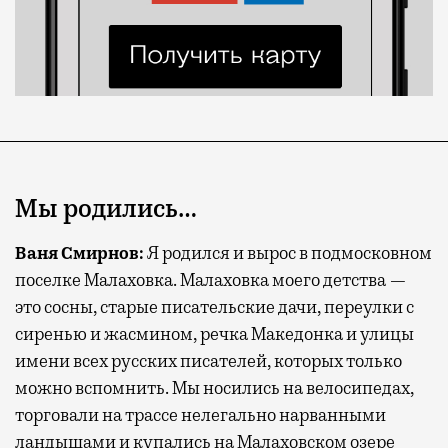
Мы родились…
Ваня Смирнов
:
Я родился и вырос в подмосковном
поселке Малаховка. Малаховка моего детства —
это сосны, старые писательские дачи, переулки с
сиренью и жасмином, речка Македонка и улицы
имени всех русских писателей, которых только
можно вспомнить. Мы носились на велосипедах,
торговали на трассе нелегально нарванными
ландышами и купались на Малаховском озере