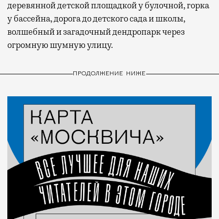
деревянной детской площадкой у булочной, горка
у бассейна, дорога до детского сада и школы,
волшебный и загадочный дендропарк через
огромную шумную улицу.
ПРОДОЛЖЕНИЕ НИЖЕ