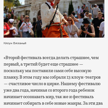
Клоун Вязаный
«Второй фестиваль всегда делать страшнее, чем
первый, а третий будет еще страшнее —
поскольку мы поставили сами себе высокую
планку. В этом году мы собрали 13 клоун-театров
— счастливое число в цирке. Нашему фестивалю
уже два года, начиная со второго года ребенок
начинает осознавать мир, так же и фестиваль
начинает собирать в себе новые жанры. За эти два