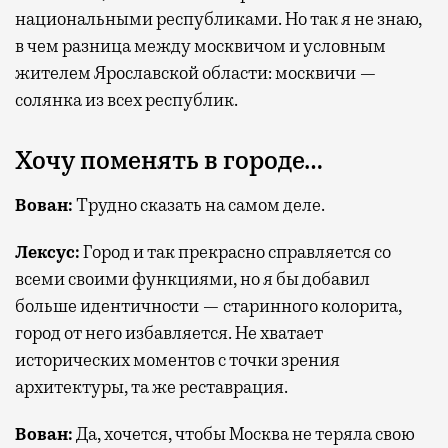
национальными республиками. Но так я не знаю,
в чем разница между москвичом и условным
жителем Ярославской области: москвичи —
солянка из всех республик.
Хочу поменять в городе…
Вован:
Трудно сказать на самом деле.
Лексус:
Город и так прекрасно справляется со
всеми своими функциями, но я бы добавил
больше идентичности — старинного колорита,
город от него избавляется. Не хватает
исторических моментов с точки зрения
архитектуры, та же реставрация.
Вован:
Да, хочется, чтобы Москва не теряла свою