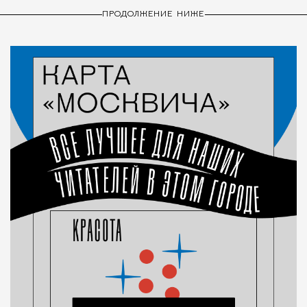
ПРОДОЛЖЕНИЕ НИЖЕ