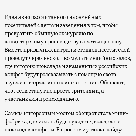
Идея явно рассчитанного на семейных
посетителей с детьми заведения в том, чтобы
превратить обычную экскурсию по
кондитерскому производству в настоящее шоу.
Вместо привычных витрин и стендов посетителей
проведут через несколько мультимедийных залов,
где историю шоколада и знаменитых российских
конфет будут рассказывать с помощью света,
звука и интерактивных инсталляций. Обещают,
что гости станут не просто зрителями, а
участниками происходящего.
Самым интересным местом обещает стать мини-
фабрика, где можно будет увидеть, как делают
шоколад и конфеты. В программу также войдут