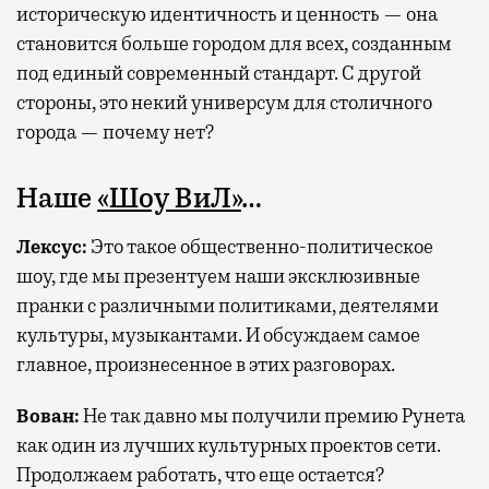
историческую идентичность и ценность — она
становится больше городом для всех, созданным
под единый современный стандарт. С другой
стороны, это некий универсум для столичного
города — почему нет?
Наше
«Шоу ВиЛ»
…
Лексус:
Это такое общественно-политическое
шоу, где мы презентуем наши эксклюзивные
пранки с различными политиками, деятелями
культуры, музыкантами. И обсуждаем самое
главное, произнесенное в этих разговорах.
Вован:
Не так давно мы получили премию Рунета
как один из лучших культурных проектов сети.
Продолжаем работать, что еще остается?