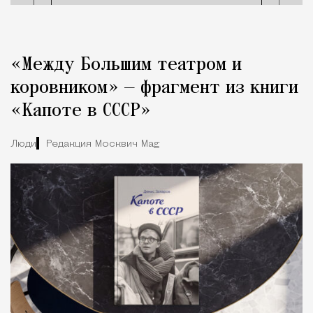
«Между Большим театром и
коровником» — фрагмент из книги
«Капоте в СССР»
Люди
Редакция Москвич Mag