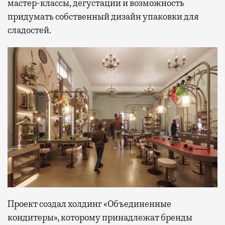
мастер-классы, дегустации и возможность
придумать собственный дизайн упаковки для
сладостей.
Проект создал холдинг «Объединенные
кондитеры», которому принадлежат бренды