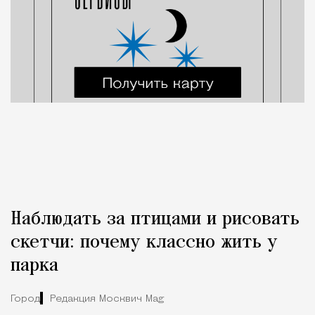
Наблюдать за птицами и рисовать
скетчи: почему классно жить у
парка
Город
Редакция Москвич Mag