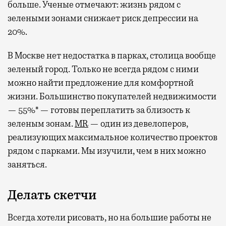
больше. Ученые отмечают: жизнь рядом с
зелеными зонами снижает риск депрессии на
20%.
В Москве нет недостатка в парках, столица вообще
зеленый город. Только не всегда рядом с ними
можно найти предложение для комфортной
жизни. Большинство покупателей недвижимости
— 55%* — готовы переплатить за близость к
зеленым зонам.
MR
— один из девелоперов,
реализующих максимальное количество проектов
рядом с парками. Мы изучили, чем в них можно
заняться.
Делать скетчи
Всегда хотели рисовать, но на большие работы не