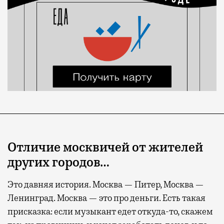
Отличие москвичей от жителей
других городов…
Это давняя история. Москва — Питер, Москва —
Ленинград. Москва — это про деньги. Есть такая
присказка: если музыкант едет откуда-то, скажем