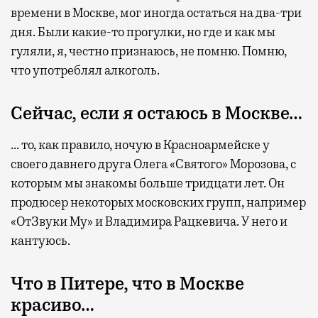
времени в Москве, мог иногда остаться на два-три
дня. Были какие-то прогулки, но где и как мы
гуляли, я, честно признаюсь, не помню. Помню,
что употреблял алкоголь.
Сейчас, если я остаюсь в Москве…
… то, как правило, ночую в Красноармейске у
своего давнего друга Олега «Святого» Морозова, с
которым мы знакомы больше тридцати лет. Он
продюсер некоторых московских групп, например
«ОтЗвуки Му» и Владимира Рацкевича. У него и
кантуюсь.
Что в Питере, что в Москве
красиво…