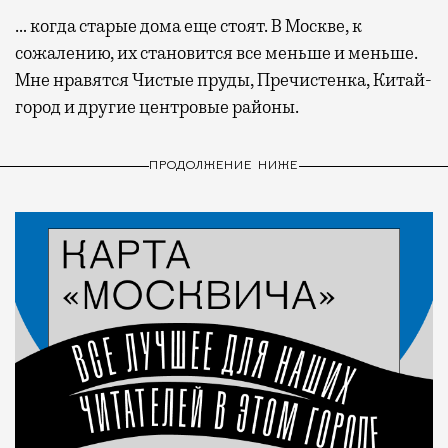
… когда старые дома еще стоят. В Москве, к
сожалению, их становится все меньше и меньше.
Мне нравятся Чистые пруды, Пречистенка, Китай-
город и другие центровые районы.
ПРОДОЛЖЕНИЕ НИЖЕ