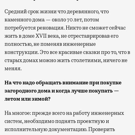
Средний срок жизни что деревянного, что
каменного дома — около 70 лет, потом
потребуется реновация. Никто не сможет сейчас
жить в доме XVII века, не отреставрировав его
полностью, не поменяв инженерные
конструкции. Это все красивые сказки про то, что в
старых домах можно жить столетиями, ничего не
меняя.
На что надо обращать внимание при покупке
загородного дома и когда лучше покупать —
летом или зимой?
На многое: прежде всего на работу инженерных
систем, необходимо поднять проектную и
исполнительную документацию. Проверить