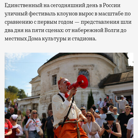
Единственный на сегодняшний день в России
уличный фестиваль клоунов вырос в масштабе по
сравнению с первым годом — представления шли
два дня на пяти сценах: от набережной Волги до
местных Дома культуры и стадиона.