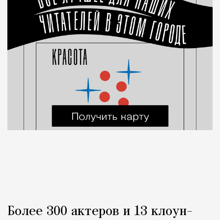
Более 300 актеров и 13 клоун-