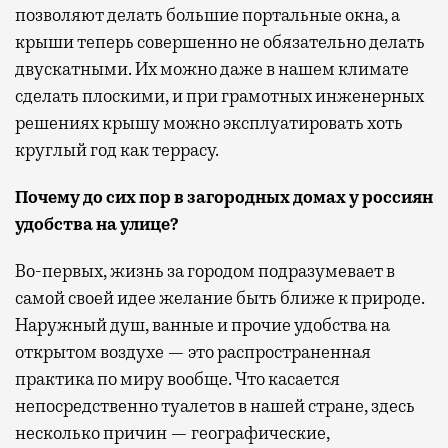
позволяют делать большие портальные окна, а
крыши теперь совершенно не обязательно делать
двускатными. Их можно даже в нашем климате
сделать плоскими, и при грамотных инженерных
решениях крышу можно эксплуатировать хоть
круглый год как террасу.
Почему до сих пор в загородных домах у россиян
удобства на улице?
Во-первых, жизнь за городом подразумевает в
самой своей идее желание быть ближе к природе.
Наружный душ, ванные и прочие удобства на
открытом воздухе — это распространенная
практика по миру вообще. Что касается
непосредственно туалетов в нашей стране, здесь
несколько причин — географические,