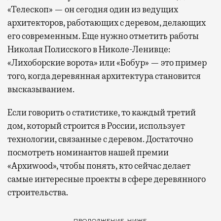
«Телескоп» — он сегодня один из ведущих
архитекторов, работающих с деревом, делающих
его современным. Еще нужно отметить работы
Николая Полисского в Николе-Ленивце:
«Лихоборские ворота» или «Бобур» — это пример
того, когда деревянная архитектура становится
высказыванием.
Если говорить о статистике, то каждый третий
дом, который строится в России, использует
технологии, связанные с деревом. Достаточно
посмотреть номинантов нашей премии
«Архиwood», чтобы понять, кто сейчас делает
самые интересные проекты в сфере деревянного
строительства.