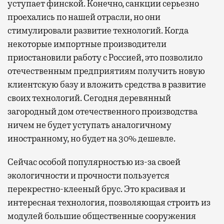
уступает финской. Конечно, санкции серьезно
проехались по нашей отрасли, но они
стимулировали развитие технологий. Когда
некоторые импортные производители
приостановили работу с Россией, это позволило
отечественным предприятиям получить новую
клиентскую базу и вложить средства в развитие
своих технологий. Сегодня деревянный
загородный дом отечественного производства
ничем не будет уступать аналогичному
иностранному, но будет на 30% дешевле.
Сейчас особой популярностью из-за своей
экологичности и прочности пользуется
перекрестно-клееный брус. Это красивая и
интересная технология, позволяющая строить из
модулей большие общественные сооружения