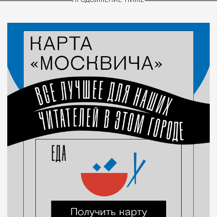
ПРОДОЛЖЕНИЕ НИЖЕ