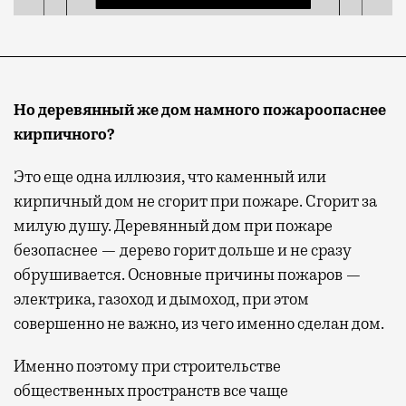
Но деревянный же дом намного пожароопаснее
кирпичного?
Это еще одна иллюзия, что каменный или
кирпичный дом не сгорит при пожаре. Сгорит за
милую душу. Деревянный дом при пожаре
безопаснее — дерево горит дольше и не сразу
обрушивается. Основные причины пожаров —
электрика, газоход и дымоход, при этом
совершенно не важно, из чего именно сделан дом.
Именно поэтому при строительстве
общественных пространств все чаще