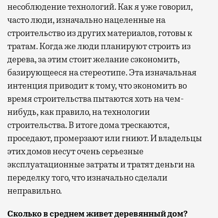
несоблюдение технологий. Как я уже говорил,
часто люди, изначально нацеленные на
строительство из других материалов, готовы к
тратам. Когда же люди планируют строить из
дерева, за этим стоит желание сэкономить,
базирующееся на стереотипе. Эта изначальная
интенция приводит к тому, что экономить во
время строительства пытаются хоть на чем-
нибудь, как правило, на технологии
строительства. В итоге дома трескаются,
проседают, промерзают или гниют. И владельцы
этих домов несут очень серьезные
эксплуатационные затраты и тратят деньги на
переделку того, что изначально сделали
неправильно.
Сколько в среднем живет деревянный дом?