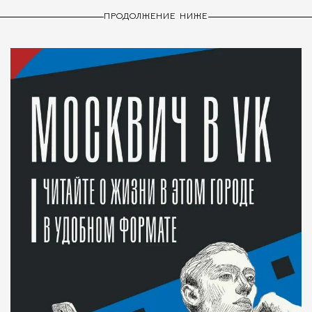
ПРОДОЛЖЕНИЕ НИЖЕ