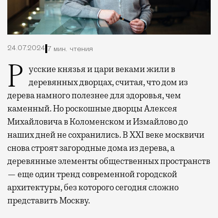
24.07.2024
7 мин. чтения
Русские князья и цари веками жили в
деревянных дворцах, считая, что дом из
дерева намного полезнее для здоровья, чем
каменный. Но роскошные дворцы Алексея
Михайловича в Коломенском и Измайлово до
наших дней не сохранились. В ХХI веке москвичи
снова строят загородные дома из дерева, а
деревянные элементы общественных пространств
— еще один тренд современной городской
архитектуры, без которого сегодня сложно
представить Москву.