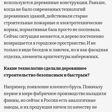
используются деревянные конструкции. Раньше,
когда не было современных технологий
деревянных зданий, действовали старые
строительные пожарные и электротехнические
нормы, нормативная база просто не поспевала.
Сейчас ситуация меняется, и дерево постепенно
возвращается в городское пространство. И не
только в виде беседок и лавочек, но и как фасадная
отделка, элементы архитектуры набережных.
Какие технологии сделали деревянное
строительство безопасным и быстрым?
Например, появление клееного бруса. Поначалу
первое в мире фабричное производство наладили
финны, но сейчас в России есть аналогичные
заводы, и их продукция ничем по качеству не