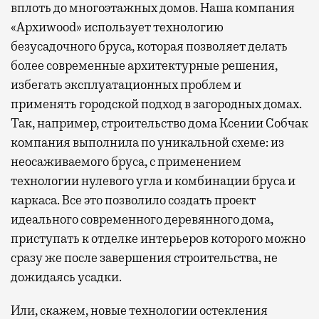
вплоть до многоэтажных домов. Наша компания
«Архиwood» использует технологию
безусадочного бруса, которая позволяет делать
более современные архитектурные решения,
избегать эксплуатационных проблем и
применять городской подход в загородных домах.
Так, например, строительство дома Ксении Собчак
компания выполнила по уникальной схеме: из
неосаживаемого бруса, с применением
технологии нулевого угла и комбинации бруса и
каркаса. Все это позволило создать проект
идеального современного деревянного дома,
приступать к отделке интерьеров которого можно
сразу же после завершения строительства, не
дожидаясь усадки.
Или, скажем, новые технологии остекления