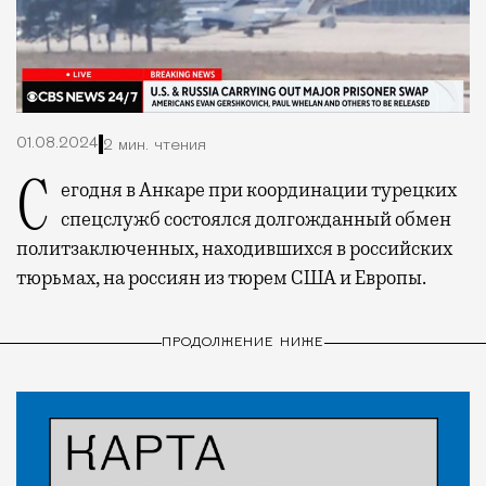
01.08.2024
2 мин. чтения
Сегодня в Анкаре при координации турецких
спецслужб состоялся долгожданный обмен
политзаключенных, находившихся в российских
тюрьмах, на россиян из тюрем США и Европы.
ПРОДОЛЖЕНИЕ НИЖЕ