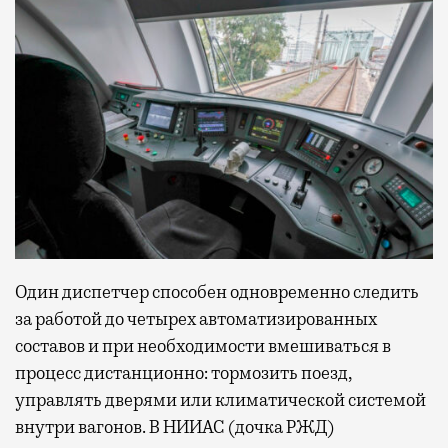
Один диспетчер способен одновременно следить
за работой до четырех автоматизированных
составов и при необходимости вмешиваться в
процесс дистанционно: тормозить поезд,
управлять дверями или климатической системой
внутри вагонов. В НИИАС (дочка РЖД)