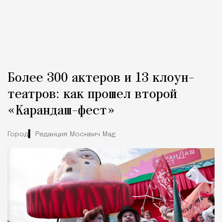
Более 300 актеров и 13 клоун-
театров: как прошел второй
«Карандаш-фест»
Город
Редакция Москвич Mag