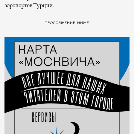
аэропортов Турции.
ПРОДОЛЖЕНИЕ НИЖЕ