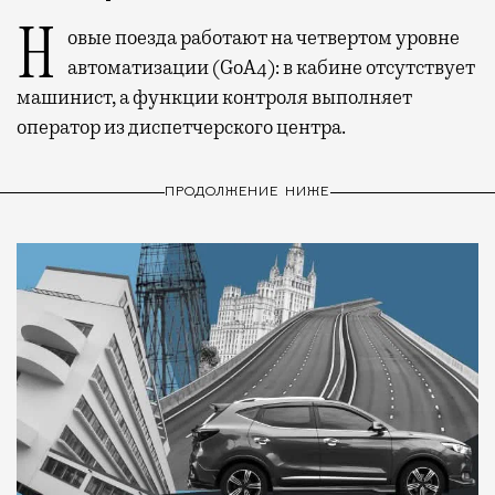
Новые поезда работают на четвертом уровне
автоматизации (GoA4): в кабине отсутствует
машинист, а функции контроля выполняет
оператор из диспетчерского центра.
ПРОДОЛЖЕНИЕ НИЖЕ