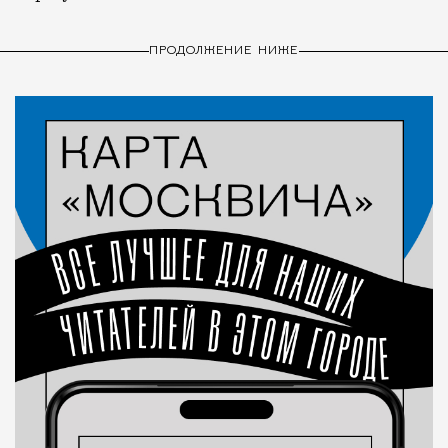
ПРОДОЛЖЕНИЕ НИЖЕ