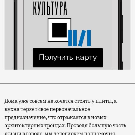
Дома уже совсем не хочется стоять у плиты, а
кухня теряет свое первоначальное
предназначение, что отражается в новых
архитектурных трендах. Проводя большую часть
жизни в городе, мы делегируем полномочия