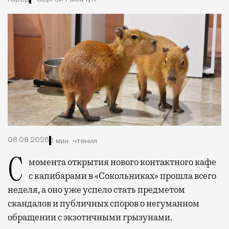
08.08.2026
1 мин. чтения
С момента открытия нового контактного кафе
с капибарами в «Сокольниках» прошла всего
неделя, а оно уже успело стать предметом
скандалов и публичных споров о негуманном
обращении с экзотичными грызунами.