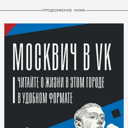
ПРОДОЛЖЕНИЕ НИЖЕ