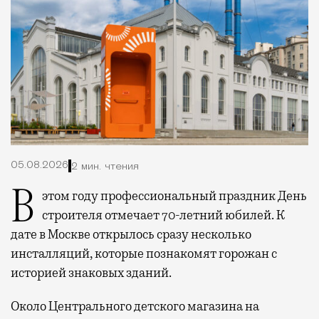
05.08.2026
2 мин. чтения
В этом году профессиональный праздник День
строителя отмечает 70-летний юбилей. К
дате в Москве открылось сразу несколько
инсталляций, которые познакомят горожан с
историей знаковых зданий.
Около Центрального детского магазина на