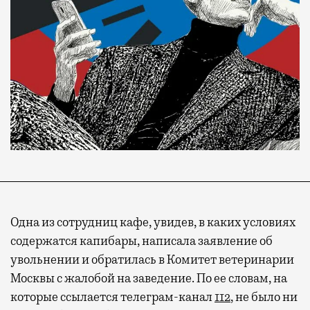
Одна из сотрудниц кафе, увидев, в каких условиях
содержатся капибары, написала заявление об
увольнении и обратилась в Комитет ветеринарии
Москвы с жалобой на заведение. По ее словам, на
которые ссылается телеграм-канал
112
, не было ни