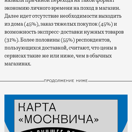
экономию личного времени на поход в магазин.
Далее идет отсутствие необходимости выходить
из дома (45%), заказ тяжелых покупок (45%) и
возможность экспресс-доставки нужных товаров
(31%). Более половины (55%) респондентов,
пользующихся доставкой, считают, что цены в
сервисах такие же или ниже, чем в обычных
магазинах.
ПРОДОЛЖЕНИЕ НИЖЕ