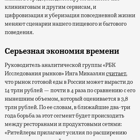
клининговым и другим сервисам, и
цифровизация и уберизация повседневной жизни
меняют сценарии нашего пищевого и бытового
поведения.
Серьезная экономия времени
Руководитель аналитической группы «РБК
Исследования рынков» Инга Микаэлян
считает
,
что рынок готовой еды в России может вырасти до
14 трлн рублей — почти в 4 раза по сравнению с его
нынешним объемом, который оценивается в 3,8
трлн рублей. По ее словам, в ближайшие два-три
года борьба за этот сегмент будет происходить
между ресторанами и продуктовыми сетями:
«Ритейлеры прилагают усилия по расширению