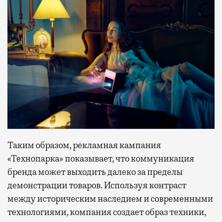
Таким образом, рекламная кампания
«Технопарка» показывает, что коммуникация
бренда может выходить далеко за пределы
демонстрации товаров. Используя контраст
между историческим наследием и современными
технологиями, компания создает образ техники,