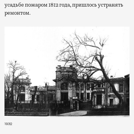
усадьбе пожаром 1812 года, пришлось устранять
ремонтом.
1932