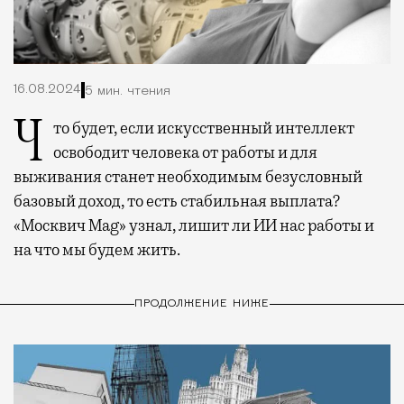
16.08.2024
5 мин. чтения
Что будет, если искусственный интеллект
освободит человека от работы и для
выживания станет необходимым безусловный
базовый доход, то есть стабильная выплата?
«Москвич Mag» узнал, лишит ли ИИ нас работы и
на что мы будем жить.
ПРОДОЛЖЕНИЕ НИЖЕ