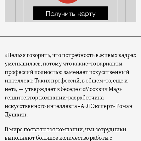
«Нельзя говорить, что потребность в живых кадрах
уменьшилась, потому что какие-то варианты
профессий полностью заменяет искусственный
интеллект. Таких профессий, в общем-то, еще и
нет», — утверждает в беседе с «Москвич Mag»
гендиректор компании-разработчика
искусственного интеллекта «А-Я Эксперт» Роман
Душкин.
В мире появляются компании, чьи сотрудники
выполняют большое количество работы с