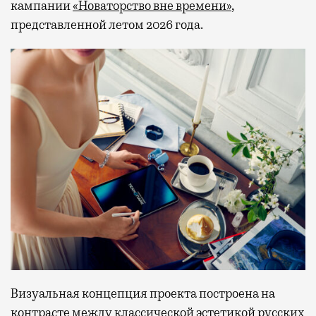
кампании
«Новаторство вне времени»
,
представленной летом 2026 года.
Визуальная концепция проекта построена на
контрасте между классической эстетикой русских