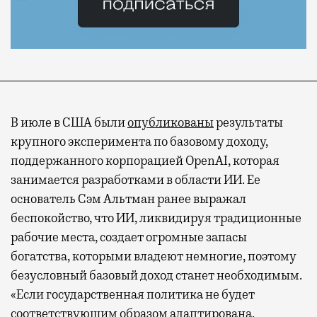
В июле в США были
опубликованы
результаты
крупного эксперимента по базовому доходу,
поддержанного корпорацией OpenAI, которая
занимается разработками в области ИИ. Ее
основатель Сэм Альтман ранее выражал
беспокойство, что ИИ, ликвидируя традиционные
рабочие места, создает огромные запасы
богатства, которыми владеют немногие, поэтому
безусловный базовый доход станет необходимым.
«Если государственная политика не будет
соответствующим образом адаптирована,