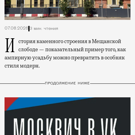
07.08.2026
3 мин. чтения
История каменного строения в Мещанской
слободе — показательный пример того, как
ампирную усадьбу можно превратить в особняк
стиля модерн.
ПРОДОЛЖЕНИЕ НИЖЕ