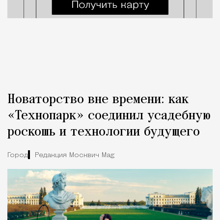
Новаторство вне времени: как
«Технопарк» соединил усадебную
роскошь и технологии будущего
Город
Редакция Москвич Mag