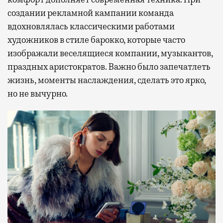
создании рекламной кампании команда
вдохновлялась классическими работами
художников в стиле барокко, которые часто
изображали веселящиеся компании, музыкантов,
праздных аристократов. Важно было запечатлеть
жизнь, моменты наслаждения, сделать это ярко,
но не вычурно.