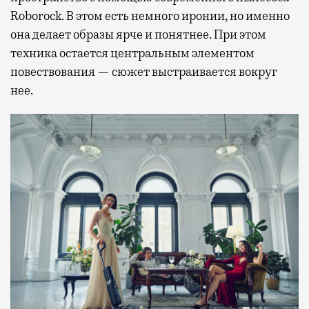
Roborock. В этом есть немного иронии, но именно
она делает образы ярче и понятнее. При этом
техника остается центральным элементом
повествования — сюжет выстраивается вокруг
нее.