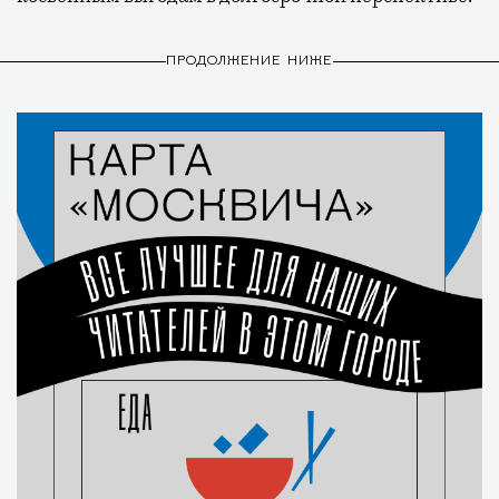
ПРОДОЛЖЕНИЕ НИЖЕ