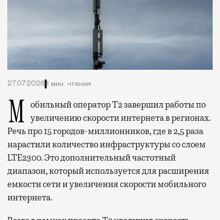
27.07.2026
1 мин. чтения
Мобильный оператор Т2 завершил работы по
увеличению скорости интернета в регионах.
Речь про 15 городов-миллионников, где в 2,5 раза
нарастили количество инфраструктуры со слоем
LTE2300. Это дополнительный частотный
диапазон, который используется для расширения
емкости сети и увеличения скорости мобильного
интернета.