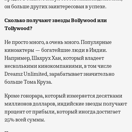
он больше других заинтересован в успехе.
Сколько получают звезды Bollywood или
Tollywood?
Не просто много, а очень много. Популярные
киноактеры — богатейшие люди в Индии.
Например, Шахрух Хан, который владеет
несколькими кинокомпаниями, в том числе
Dreamz Unlimited, зарабатывает значительно
больше Тома Круза.
Кроме гонорара, который измеряется десятками
миллионов долларов, индийские звезды получают
процент от прибыли, который иногда достигает
25% всей суммы.