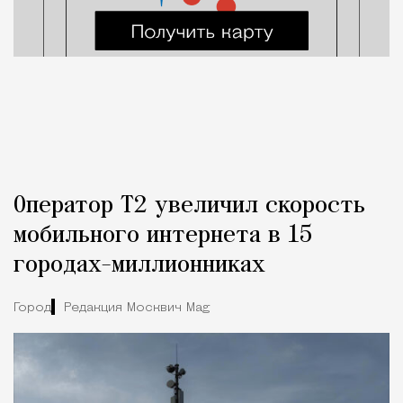
Оператор Т2 увеличил скорость
мобильного интернета в 15
городах-миллионниках
Город
Редакция Москвич Mag