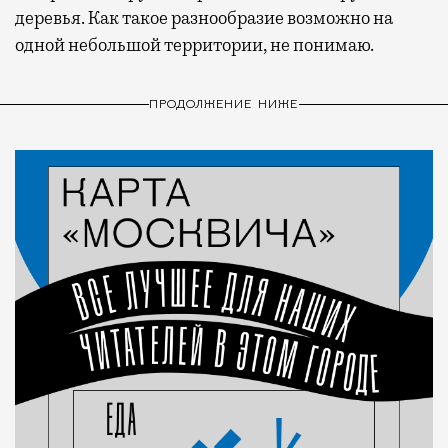
деревья. Как такое разнообразие возможно на
одной небольшой территории, не понимаю.
ПРОДОЛЖЕНИЕ НИЖЕ