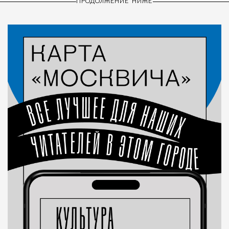
ПРОДОЛЖЕНИЕ НИЖЕ