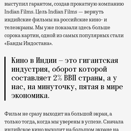
выступил гарантом, создав прокатную компанию
Indian Films. Цель Indian Films — вернуть
индийские фильмы на российские кино- и
телеэкраны. Мы уже показали здесь больше
сорока картин, одной из самых популярных стали
«Банды Индостана».
Кино в Индии — это гигантская
индустрия, оборот которой
составляет 2% ВВП страны, а у
нас, на минуточку, пятая в мире
экономика.
Фильм не сразу выходит на большой экран, а
только тогда, когда мы уверены в успехе. Сначала
индийское кино выходит на большом экране на