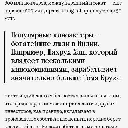
800 млн долларов, международный прокат — еще
порядка 200 млн, права на digital принесут еще 30
млн.
Популярные киноактеры —
богатейшие люди в Индии.
Например, Шахрух Хан, который
владеет несколькими
кинокомпаниями, зарабатывает
значительно больше Тома Круза.
Чисто индийская особенность заключается в том,
что продюсер, хотя может привлекать и других
инвесторов, как правило, вкладывает в
производство собственные деньги, нередко берет
кредит в банке. Рискуя собственными деньгами,