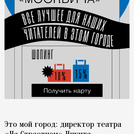
Это мой город: директор театра