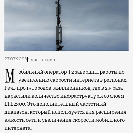
27.07.2026
1 мин. чтения
Мобильный оператор Т2 завершил работы по
увеличению скорости интернета в регионах.
Речь про 15 городов-миллионников, где в 2,5 раза
нарастили количество инфраструктуры со слоем
LTE2300. Это дополнительный частотный
диапазон, который используется для расширения
емкости сети и увеличения скорости мобильного
интернета.