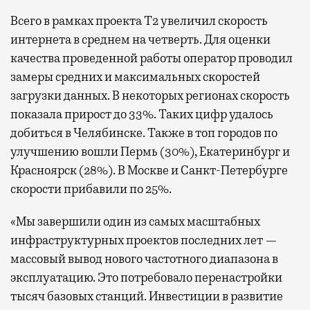
Всего в рамках проекта Т2 увеличил скорость
интернета в среднем на четверть. Для оценки
качества проведенной работы оператор проводил
замеры средних и максимальных скоростей
загрузки данных. В некоторых регионах скорость
показала прирост до 33%. Таких цифр удалось
добиться в Челябинске. Также в топ городов по
улучшению вошли Пермь (30%), Екатеринбург и
Красноярск (28%). В Москве и Санкт-Петербурге
скорости прибавили по 25%.
«Мы завершили один из самых масштабных
инфраструктурных проектов последних лет —
массовый вывод нового частотного диапазона в
эксплуатацию. Это потребовало перенастройки
тысяч базовых станций. Инвестиции в развитие