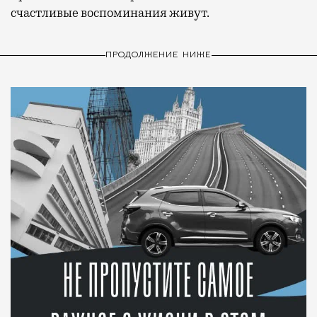
счастливые воспоминания живут.
ПРОДОЛЖЕНИЕ НИЖЕ