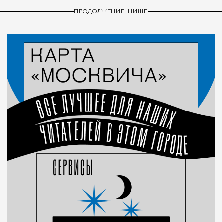
ПРОДОЛЖЕНИЕ НИЖЕ