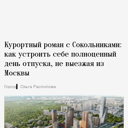
Курортный роман с Сокольниками:
как устроить себе полноценный
день отпуска, не выезжая из
Москвы
Город
Ольга Распопова