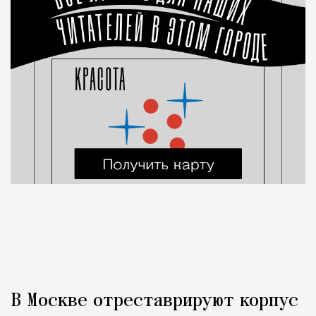
В Москве отреставрируют корпус