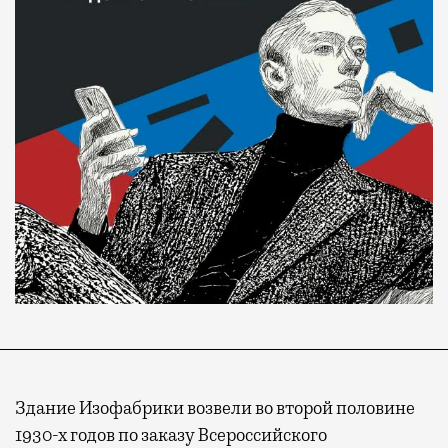
Здание Изофабрики возвели во второй половине
1930-х годов по заказу Всероссийского