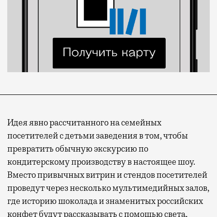
Идея явно рассчитанного на семейных
посетителей с детьми заведения в том, чтобы
превратить обычную экскурсию по
кондитерскому производству в настоящее шоу.
Вместо привычных витрин и стендов посетителей
проведут через несколько мультимедийных залов,
где историю шоколада и знаменитых российских
конфет будут рассказывать с помощью света,