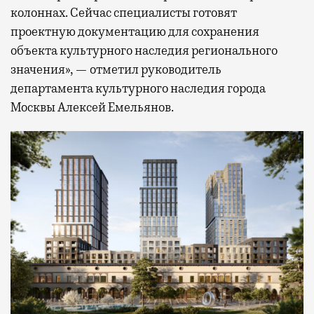
колоннах. Сейчас специалисты готовят
проектную документацию для сохранения
объекта культурного наследия регионального
значения», — отметил руководитель
департамента культурного наследия города
Москвы Алексей Емельянов.