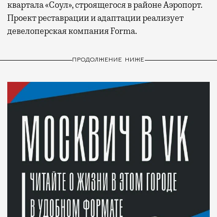
квартала «Соул», строящегося в районе Аэропорт.
Проект реставрации и адаптации реализует
девелоперская компания Forma.
ПРОДОЛЖЕНИЕ НИЖЕ