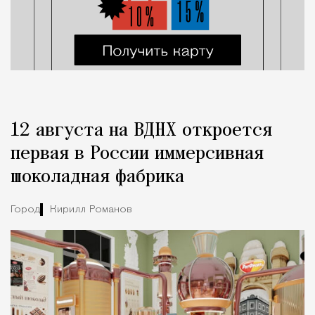
12 августа на ВДНХ откроется
первая в России иммерсивная
шоколадная фабрика
Город
Кирилл Романов