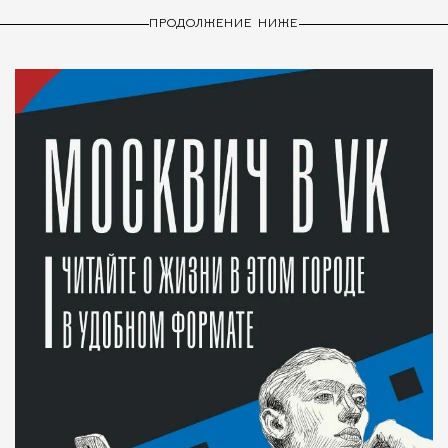
ПРОДОЛЖЕНИЕ НИЖЕ