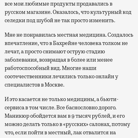
все мои любимые продукты продавались в
русском магазине. Оказалось, что культурный код
селедки под шубой не так просто изменить.
Мне не понравилась местная медицина. Создалось
впечатление, что в Бахрейне человека толком не
лечат, а просто снимают острую стадию
заболевания, возвращая в более или менее
работоспособный вид. Многие наши
соотечественники лечились только онлайн у
специалистов в Москве.
И это касается не только медицины, а бьюти-
сервиса в том числе. Все баснословно дорого.
Маникюр обойдется вам в 9 тысяч рублей, и его
можно делать только в «русских» салонах, потому
что, если пойти в местный, лак отвалится на