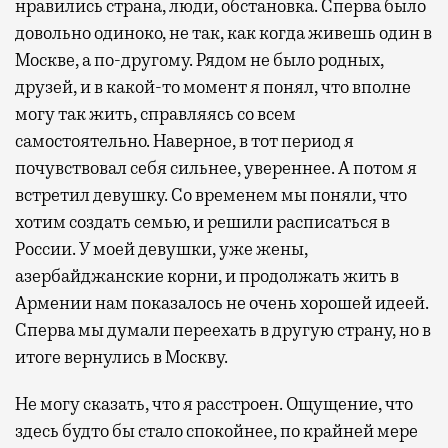
нравились страна, люди, обстановка. Сперва было
довольно одиноко, не так, как когда живешь один в
Москве, а по-другому. Рядом не было родных,
друзей, и в какой-то момент я понял, что вполне
могу так жить, справляясь со всем
самостоятельно. Наверное, в тот период я
почувствовал себя сильнее, увереннее. А потом я
встретил девушку. Со временем мы поняли, что
хотим создать семью, и решили расписаться в
России. У моей девушки, уже жены,
азербайджанские корни, и продолжать жить в
Армении нам показалось не очень хорошей идеей.
Сперва мы думали переехать в другую страну, но в
итоге вернулись в Москву.
Не могу сказать, что я расстроен. Ощущение, что
здесь будто бы стало спокойнее, по крайней мере