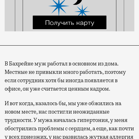
В Бахрейне муж работал в основном из дома.
Местные не привыкли много работать, поэтому
если сотрудник хотя бы иногда появляется в
офисе, он уже считается ценным кадром.
И вот когда, казалось бы, мы уже обжились на
новом месте, нас постигли неожиданные
трудности. У мужа началась гипертония, у меня
обострились проблемы с сердцем, а еще, как почти
у всех приезжих, у нас развилась жуткая аллергия