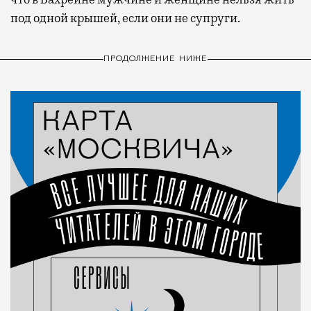
под одной крышей, если они не супруги.
ПРОДОЛЖЕНИЕ НИЖЕ