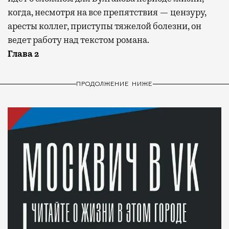
когда, несмотря на все препятствия — цензуру,
аресты коллег, приступы тяжелой болезни, он
ведет работу над текстом романа.
Глава 2
ПРОДОЛЖЕНИЕ НИЖЕ