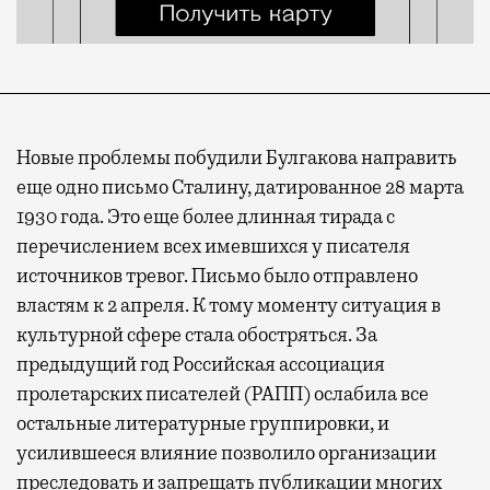
Новые проблемы побудили Булгакова направить
еще одно письмо Сталину, датированное 28 марта
1930 года. Это еще более длинная тирада с
перечислением всех имевшихся у писателя
источников тревог. Письмо было отправлено
властям к 2 апреля. К тому моменту ситуация в
культурной сфере стала обостряться. За
предыдущий год Российская ассоциация
пролетарских писателей (РАПП) ослабила все
остальные литературные группировки, и
усилившееся влияние позволило организации
преследовать и запрещать публикации многих