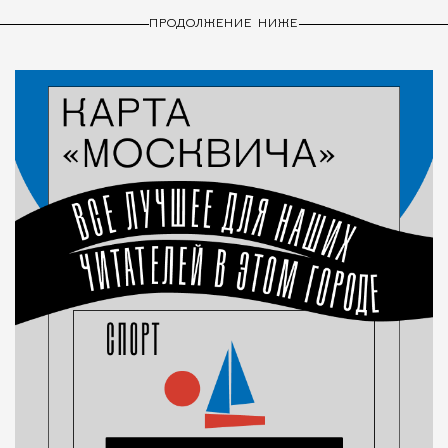
ПРОДОЛЖЕНИЕ НИЖЕ