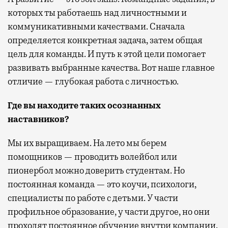
которых ты работаешь над личностными и
коммуникативными качествами. Сначала
определяется конкретная задача, затем общая
цель для команды. И путь к этой цели помогает
развивать выбранные качества. Вот наше главное
отличие — глубокая работа с личностью.
Где вы находите таких осознанных
наставников?
Мы их выращиваем. На лето мы берем
помощников — проводить волейбол или
пионербол можно доверить студентам. Но
постоянная команда — это коучи, психологи,
специалисты по работе с детьми. У части
профильное образование, у части другое, но они
проходят постоянное обучение внутри компании.