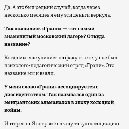
Да. А это был редкий случай, когда через
несколько месяцев я ему эти деньги вернула.
Так появились «Грани» — тот самый
знаменитый московский лагерь? Откуда
название?
Когда мы еще учились на факультете, у нас был
психолого-педагогический отряд «Грани». Это
название мы и взяли.
У меня слово «Грани» ассоциируется с
диссидентством. Так назывался один из
эмигрантских альманахов в эпоху холодной
войны.
Интересно. Я впервые слышу такую ассоциацию.