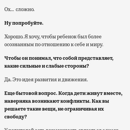
Ох… сложно.
Ну попробуйте.
Хорошо. Я хочу, чтобы ребенок был более
осознанным по отношению к себе и миру.
Чтобы он понимал, что собой представляет,
какие сильные и слабые стороны?
Да. Это идея развития и движения.
Еще бытовой вопрос. Когда дети живут вместе,
наверняка возникают конфликты. Как вы
решаете такие вещи, не ограничивая их
свободу?