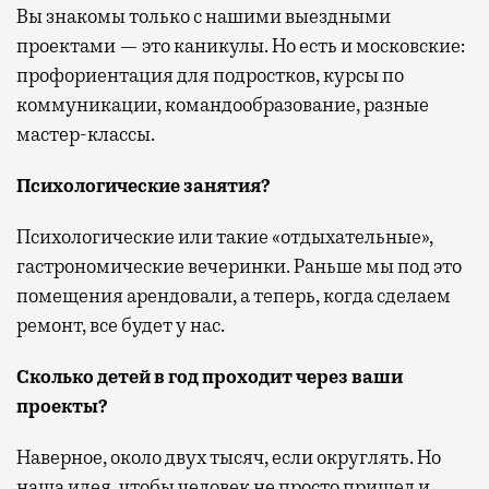
Вы знакомы только с нашими выездными
проектами — это каникулы. Но есть и московские:
профориентация для подростков, курсы по
коммуникации, командообразование, разные
мастер-классы.
Психологические занятия?
Психологические или такие «отдыхательные»,
гастрономические вечеринки. Раньше мы под это
помещения арендовали, а теперь, когда сделаем
ремонт, все будет у нас.
Сколько детей в год проходит через ваши
проекты?
Наверное, около двух тысяч, если округлять.
Но
наша идея, чтобы человек не просто пришел и