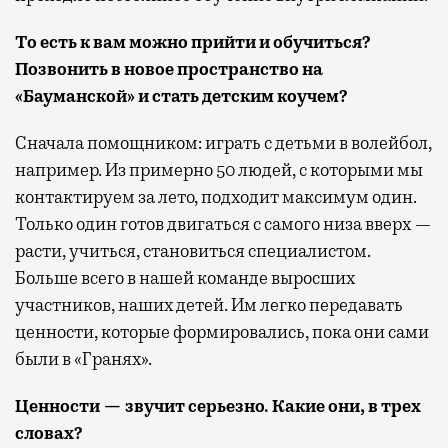
То есть к вам можно прийти и обучиться?
Позвонить в новое пространство на
«Бауманской» и стать детским коучем?
Сначала помощником: играть с детьми в волейбол,
например. Из примерно 50 людей, с которыми мы
контактируем за лето, подходит максимум один.
Только один готов двигаться с самого низа вверх —
расти, учиться, становиться специалистом.
Больше всего в нашей команде выросших
участников, наших детей. Им легко передавать
ценности, которые формировались, пока они сами
были в «Гранях».
Ценности — звучит серьезно. Какие они, в трех
словах?