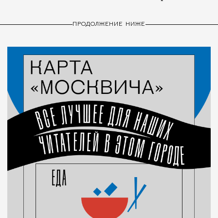
ПРОДОЛЖЕНИЕ НИЖЕ