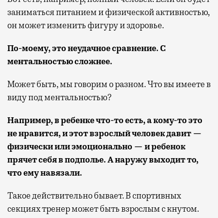
заниматься питанием и физической активностью,
он может изменить фигуру и здоровье.
По-моему, это неудачное сравнение. С
ментальностью сложнее.
Может быть, мы говорим о разном. Что вы имеете в
виду под ментальностью?
Например, в ребенке что-то есть, а кому-то это
не нравится, и этот взрослый человек давит —
физически или эмоционально — и ребенок
прячет себя в подполье. А наружу выходит то,
что ему навязали.
Такое действительно бывает. В спортивных
секциях тренер может быть взрослым с кнутом.