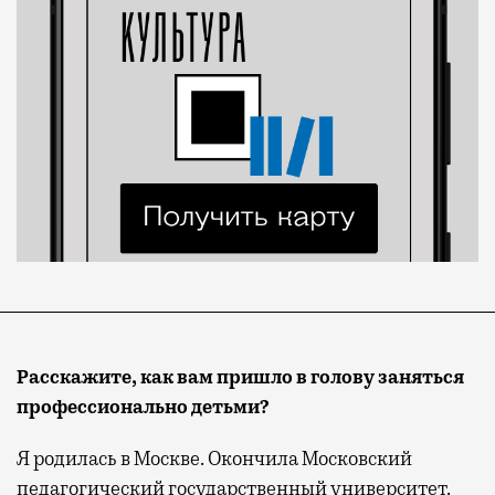
Расскажите, как вам пришло в голову заняться
профессионально детьми?
Я родилась в Москве. Окончила Московский
педагогический государственный университет.