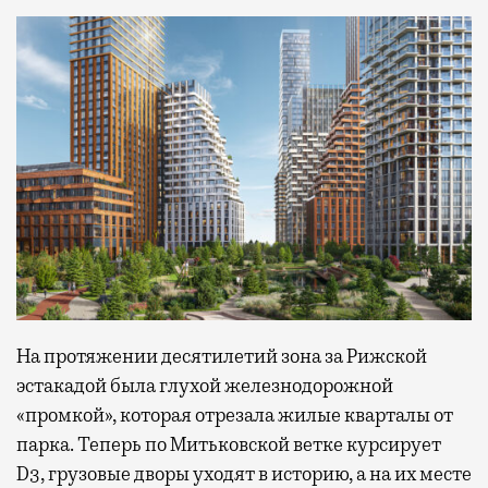
На протяжении десятилетий зона за Рижской
эстакадой была глухой железнодорожной
«промкой», которая отрезала жилые кварталы от
парка. Теперь по Митьковской ветке курсирует
D3, грузовые дворы уходят в историю, а на их месте