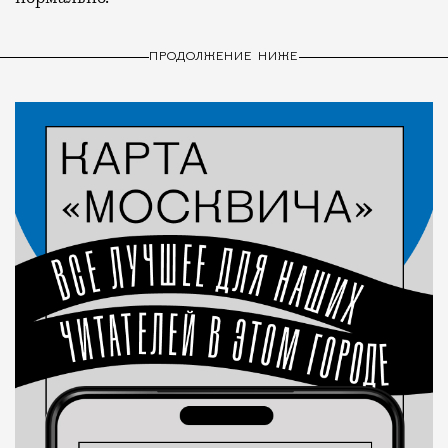
ПРОДОЛЖЕНИЕ НИЖЕ