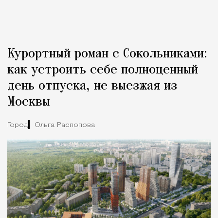
Курортный роман с Сокольниками:
как устроить себе полноценный
день отпуска, не выезжая из
Москвы
Город
Ольга Распопова