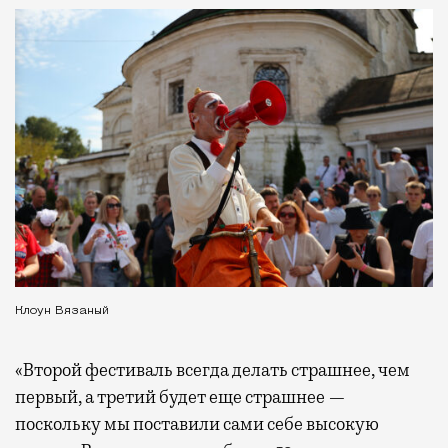
Клоун Вязаный
«Второй фестиваль всегда делать страшнее, чем
первый, а третий будет еще страшнее —
поскольку мы поставили сами себе высокую