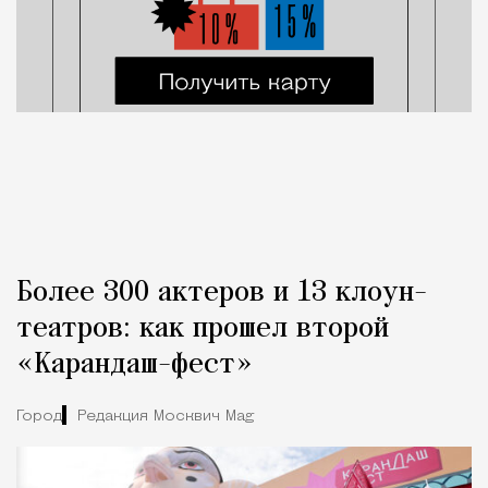
Более 300 актеров и 13 клоун-
театров: как прошел второй
«Карандаш-фест»
Город
Редакция Москвич Mag