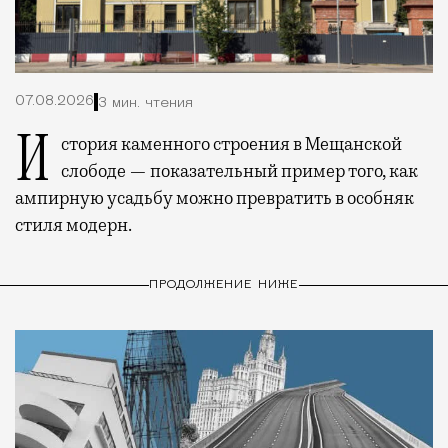
07.08.2026
3 мин. чтения
История каменного строения в Мещанской
слободе — показательный пример того, как
ампирную усадьбу можно превратить в особняк
стиля модерн.
ПРОДОЛЖЕНИЕ НИЖЕ