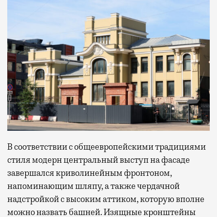
В соответствии с общеевропейскими традициями
стиля модерн центральный выступ на фасаде
завершался криволинейным фронтоном,
напоминающим шляпу, а также чердачной
надстройкой с высоким аттиком, которую вполне
можно назвать башней. Изящные кронштейны