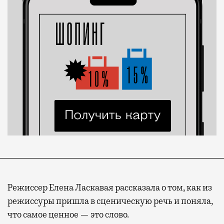
Режиссер Елена Ласкавая рассказала о том, как из
режиссуры пришла в сценическую речь и поняла,
что самое ценное — это слово.