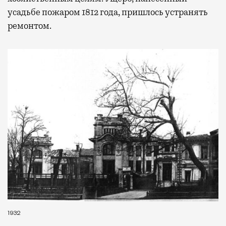
усадьбе пожаром 1812 года, пришлось устранять
ремонтом.
1932