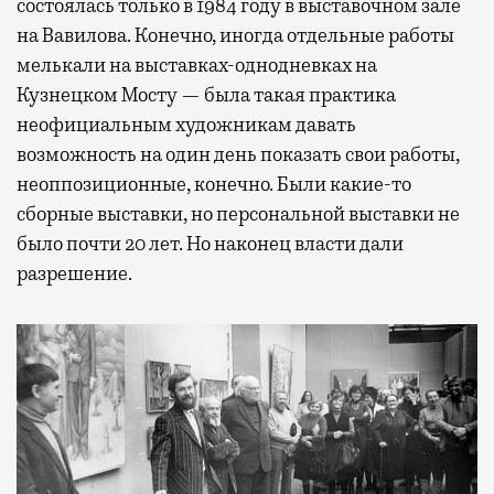
состоялась только в 1984 году в выставочном зале
на Вавилова. Конечно, иногда отдельные работы
мелькали на выставках-однодневках на
Кузнецком Мосту — была такая практика
неофициальным художникам давать
возможность на один день показать свои работы,
неоппозиционные, конечно. Были какие-то
сборные выставки, но персональной выставки не
было почти 20 лет. Но наконец власти дали
разрешение.