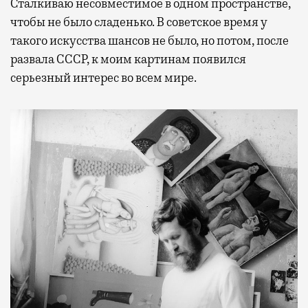
Сталкиваю несовместимое в одном пространстве,
чтобы не было сладенько. В советское время у
такого искусства шансов не было, но потом, после
развала СССР, к моим картинам появился
серьезный интерес во всем мире.