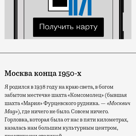
Москва конца 1950-х
Я родился в 1938 году на краю света, в богом
забытом местечке шахта «Комсомолец» (бывшая
шахта «Мария» Фурцевского рудника. —
«Москвич
Mag»
), где ничего не было. Совсем ничего.
Горловка, которая была от нас в пяти километрах,
казалась нам большим культурным центром,
практически столицей.