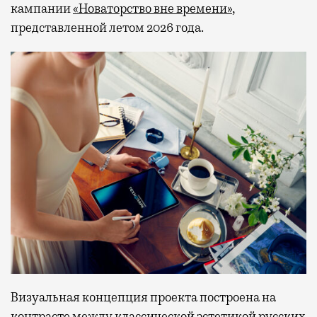
кампании
«Новаторство вне времени»
,
представленной летом 2026 года.
Визуальная концепция проекта построена на
контрасте между классической эстетикой русских