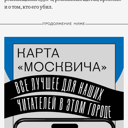
и о том, кто его убил.
ПРОДОЛЖЕНИЕ НИЖЕ