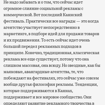
Не надо забывать и о том, что сейчас идет
огромное слияние социальной рекламы с
коммерческой. Вот последний Каннский
фестиваль. Практически все награды — это когда
агентство участвует непосредственно в
маркетинге, в подборе идей для продажи товаров
и их продвижения. То есть сейчас идет очень
большой передел рекламных подходов в
принципе. Конечно, традиционная, классическая
реклама все еще существует, потому что она
слишком массовая, она всюду. Но звездные, как бы
маяковые, авангардные агентства, те, что
побеждают на фестивалях, это сейчас уже совсем
вообще другая философия рекламы. Тенденции,
которые поддерживаются в Каннах,
поддерживает и все мировое сообщество. Они
определяют развитие рекламного творчества в