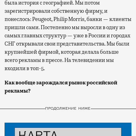
была история с географией. Мы потом
зарегистрировали собственную фирму, и
понеслось: Peugeot, Philip Morris, банки — клиенты
пришли сами. Постепенно мы выросли в одну из
самых главных структур — уже в России и городах
СНГ открывали свои представительства. Мы были
крупнейшей фирмой, которая делала больше
всего рекламы в прессе. На телевидении мы
входили в топ-5.
Как вообще зарождался рынок российской
рекламы?
ПРОДОЛЖЕНИЕ НИЖЕ