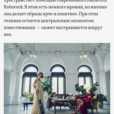
пространство с помощью современного пылесоса
Roborock. В этом есть немного иронии, но именно
она делает образы ярче и понятнее. При этом
техника остается центральным элементом
повествования — сюжет выстраивается вокруг
нее.