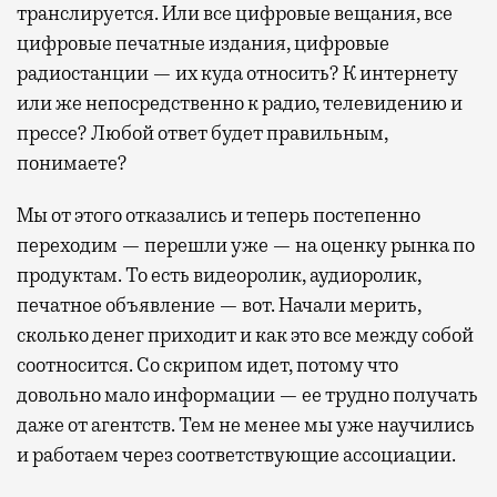
транслируется. Или все цифровые вещания, все
цифровые печатные издания, цифровые
радиостанции — их куда относить? К интернету
или же непосредственно к радио, телевидению и
прессе? Любой ответ будет правильным,
понимаете?
Мы от этого отказались и теперь постепенно
переходим — перешли уже — на оценку рынка по
продуктам. То есть видеоролик, аудиоролик,
печатное объявление — вот. Начали мерить,
сколько денег приходит и как это все между собой
соотносится. Со скрипом идет, потому что
довольно мало информации — ее трудно получать
даже от агентств. Тем не менее мы уже научились
и работаем через соответствующие ассоциации.