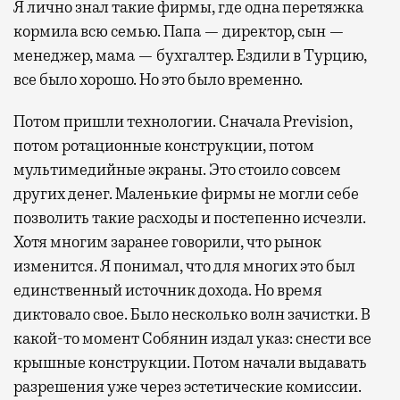
Я лично знал такие фирмы, где одна перетяжка
кормила всю семью. Папа — директор, сын —
менеджер, мама — бухгалтер. Ездили в Турцию,
все было хорошо. Но это было временно.
Потом пришли технологии. Сначала Prevision,
потом ротационные конструкции, потом
мультимедийные экраны. Это стоило совсем
других денег. Маленькие фирмы не могли себе
позволить такие расходы и постепенно исчезли.
Хотя многим заранее говорили, что рынок
изменится. Я понимал, что для многих это был
единственный источник дохода. Но время
диктовало свое. Было несколько волн зачистки. В
какой-то момент Собянин издал указ: снести все
крышные конструкции. Потом начали выдавать
разрешения уже через эстетические комиссии.