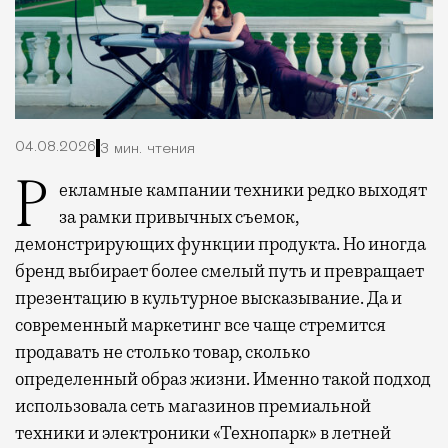
04.08.2026
3 мин. чтения
Рекламные кампании техники редко выходят
за рамки привычных съемок,
демонстрирующих функции продукта. Но иногда
бренд выбирает более смелый путь и превращает
презентацию в культурное высказывание. Да и
современный маркетинг все чаще стремится
продавать не столько товар, сколько
определенный образ жизни. Именно такой подход
использовала сеть магазинов премиальной
техники и электроники «Технопарк» в летней