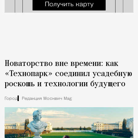
Новаторство вне времени: как
«Технопарк» соединил усадебную
роскошь и технологии будущего
Город
Редакция Москвич Mag