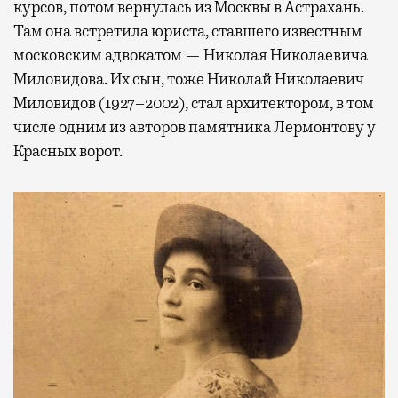
курсов, потом вернулась из Москвы в Астрахань.
Там она встретила юриста, ставшего известным
московским адвокатом — Николая Николаевича
Миловидова. Их сын, тоже Николай Николаевич
Миловидов (1927–2002), стал архитектором, в том
числе одним из авторов памятника Лермонтову у
Красных ворот.