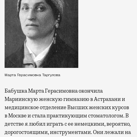
Марта Герасимовна Таргулова
Бабушка Марта Герасимовна окончила
Мариинскую женскую гимназию в Астрахани и
медицинское отделение Высших женских курсов
в Москве и стала практикующим стоматологом. В
детстве я любил играть с ее немецкими, вероятно,
дорогостоящими, инструментами. Они лежали на