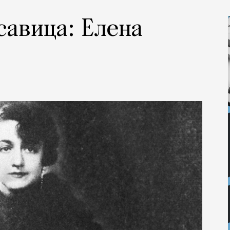
савица: Елена