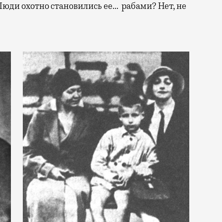
Люди охотно становились ее… рабами? Нет, не