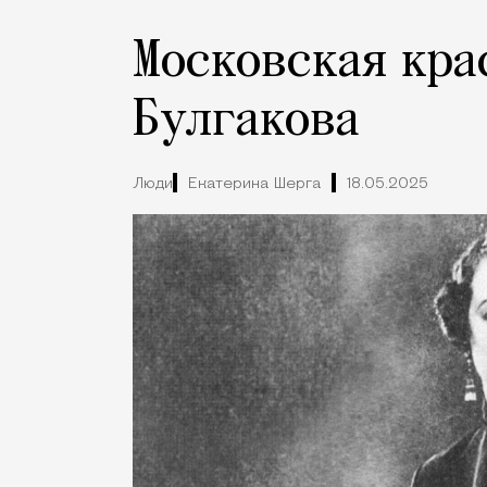
Московская кра
Булгакова
Люди
Екатерина Шерга
18.05.2025