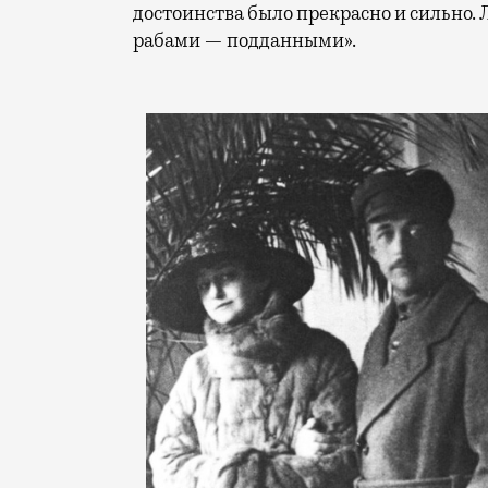
достоинства было прекрасно и сильно. 
рабами — подданными».