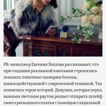
PR-менеджер Евгения Хохлова рассказывает, что
при создании рекламной кампании стремились
показать понятные сценарии богемы,
взаимодействующей с современной техникой. Так
появились герои историй. Девушка, которая перед
важным светским раутом решает отпарить шлейф
своего роскошного платья с помощью гладильной