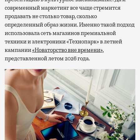
современный маркетинг все чаще стремится
продавать не столько товар, сколько
определенный образ жизни. Именно такой подход
использовала сеть магазинов премиальной
техники и электроники «Технопарк» в летней
кампании
«Новаторство вне времени»
,
представленной летом 2026 года.