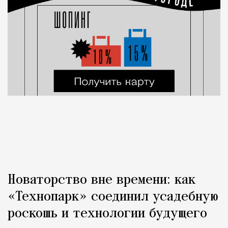
Новаторство вне времени: как
«Технопарк» соединил усадебную
роскошь и технологии будущего