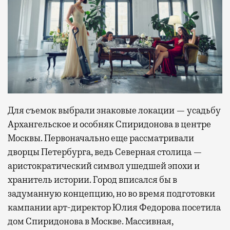
Для съемок выбрали знаковые локации — усадьбу
Архангельское и особняк Спиридонова в центре
Москвы. Первоначально еще рассматривали
дворцы Петербурга, ведь Северная столица —
аристократический символ ушедшей эпохи и
хранитель истории. Город вписался бы в
задуманную концепцию, но во время подготовки
кампании арт-директор Юлия Федорова посетила
дом Спиридонова в Москве. Массивная,