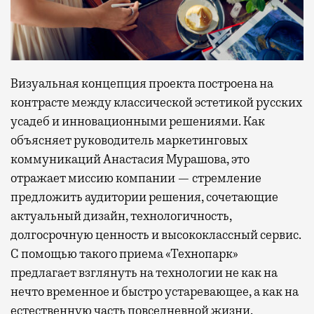
Визуальная концепция проекта построена на
контрасте между классической эстетикой русских
усадеб и инновационными решениями. Как
объясняет руководитель маркетинговых
коммуникаций Анастасия Мурашова, это
отражает миссию компании — стремление
предложить аудитории решения, сочетающие
актуальный дизайн, технологичность,
долгосрочную ценность и высококлассный сервис.
С помощью такого приема «Технопарк»
предлагает взглянуть на технологии не как на
нечто временное и быстро устаревающее, а как на
естественную часть повседневной жизни.