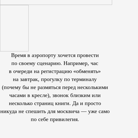
Время в аэропорту хочется провести
по своему сценарию. Например, час
в очереди на регистрацию «обменять»
на завтрак, прогулку по терминалу
(почему бы не размяться перед несколькими
часами в кресле), звонок близким или
несколько страниц книги. Да и просто
никуда не спешить для москвича — уже само
по себе привилегия.