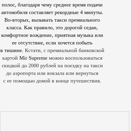
полос, благодаря чему среднее время подачи
автомобиля составляет рекордные 4 минуты.
Во-вторых, вызывать такси премиального
класса. Как правило, это дорогой седан,
комфортное вождение, приятная музыка или
ее отсутствие, если хочется побыть
в тишине.
Кстати, с премиальной банковской
картой
Mir Supreme
можно воспользоваться
скидкой до 2000 рублей на поездку на такси
до аэропорта или вокзала или вернуться
с ее помощью домой в конце путешествия.