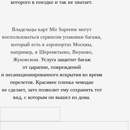
которого в поездке и так не хватает.
Владельцы карт Mir Supreme могут
воспользоваться сервисом упаковки багажа,
который есть в аэропортах Москвы,
например, в Шереметьево, Внуково,
Жуковском.
Услуга защитит багаж
от царапин, повреждений
и несанкционированного вскрытия во время
перелетов. Красивее пленка чемодан
не сделает, зато позволит ему сохранить тот
вид, с которым он вышел из дома.