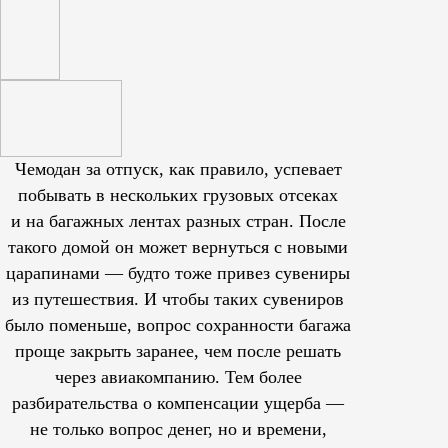
Чемодан за отпуск, как правило, успевает
побывать в нескольких грузовых отсеках
и на багажных лентах разных стран. После
такого домой он может вернуться с новыми
царапинами — будто тоже привез сувениры
из путешествия. И чтобы таких сувениров
было поменьше, вопрос сохранности багажа
проще закрыть заранее, чем после решать
через авиакомпанию. Тем более
разбирательства о компенсации ущерба —
не только вопрос денег, но и времени,