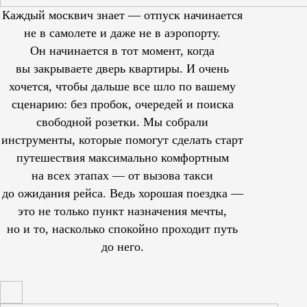
Каждый москвич знает — отпуск начинается
не в самолете и даже не в аэропорту.
Он начинается в тот момент, когда
вы закрываете дверь квартиры. И очень
хочется, чтобы дальше все шло по вашему
сценарию: без пробок, очередей и поиска
свободной розетки. Мы собрали
инструменты, которые помогут сделать старт
путешествия максимально комфортным
на всех этапах — от вызова такси
до ожидания рейса. Ведь хорошая поездка —
это не только пункт назначения мечты,
но и то, насколько спокойно проходит путь
до него.