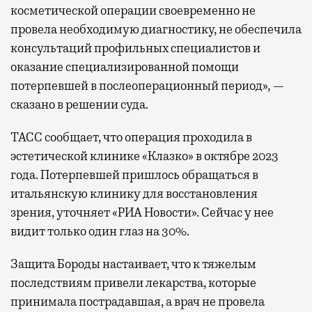
косметической операции своевременно не
провела необходимую диагностику, не обеспечила
консультаций профильных специалистов и
оказание специализированной помощи
потерпевшей в послеоперационный период», —
сказано в решении суда.
ТАСС сообщает, что операция проходила в
эстетической клинике «Клазко» в октябре 2023
года. Потерпевшей пришлось обращаться в
итальянскую клинику для восстановления
зрения, уточняет «РИА Новости». Сейчас у нее
видит только один глаз на 30%.
Защита Бороды настаивает, что к тяжелым
последствиям привели лекарства, которые
принимала пострадавшая, а врач не провела