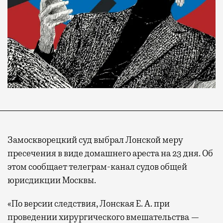
Замоскворецкий суд выбрал Лонской меру
пресечения в виде домашнего ареста на 23 дня. Об
этом сообщает телеграм-канал судов общей
юрисдикции Москвы.
«По версии следствия, Лонская Е. А. при
проведении хирургического вмешательства —