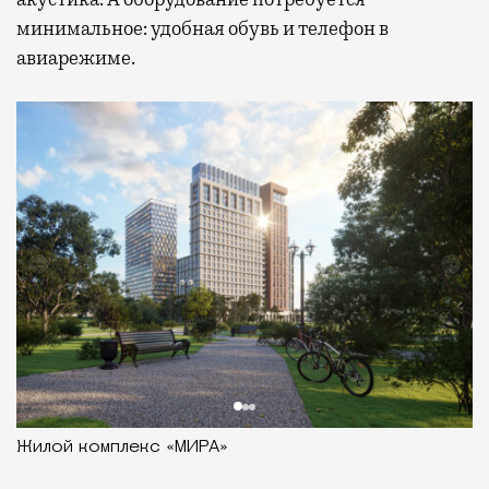
минимальное: удобная обувь и телефон в
авиарежиме.
Жилой комплекс «МИРА»