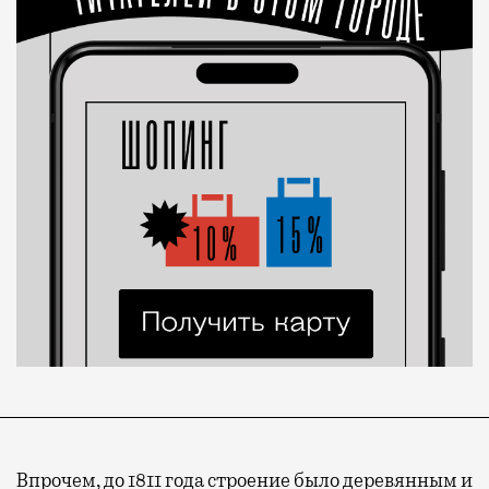
Впрочем, до 1811 года строение было деревянным и