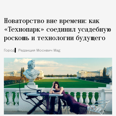
Новаторство вне времени: как
«Технопарк» соединил усадебную
роскошь и технологии будущего
Город
Редакция Москвич Mag