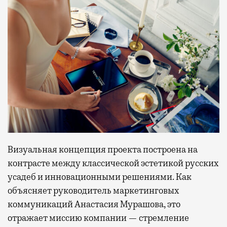
Визуальная концепция проекта построена на
контрасте между классической эстетикой русских
усадеб и инновационными решениями. Как
объясняет руководитель маркетинговых
коммуникаций Анастасия Мурашова, это
отражает миссию компании — стремление