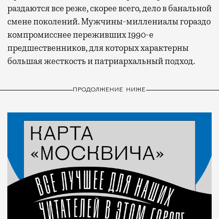
раздаются все реже, скорее всего, дело в банальной
смене поколений. Мужчины-миллениалы гораздо
компромисснее переживших 1990-е
предшественников, для которых характерны
большая жесткость и патриархальный подход.
ПРОДОЛЖЕНИЕ НИЖЕ