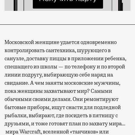
Московской женщине удается одновременно
контролировать сантехника, шурующего в
санузле, доставку пиццы в приложении ребенка,
спешащего из школы — по телефону и по второй
линии подругу, выбирающую себе наряд на
свидание. А чем заняты московские мужчины,
пока женщины захватывают мир? Самыми
обычными своими делами. Они ремонтируют
бытовые приборы, ищут снасти для подледной
рыбалки, выбирают, где посидеть в пятницу с
друзьями, и тоже готовят план по захвату мира…
мира Warcraft, вселенной «танчиков» или