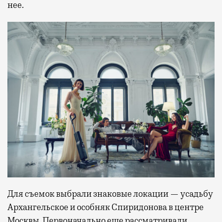
нее.
Для съемок выбрали знаковые локации — усадьбу
Архангельское и особняк Спиридонова в центре
Москвы. Первоначально еще рассматривали