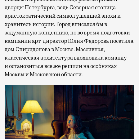
дворцы Петербурга, ведь Северная столица —
аристократический символ ушедшей эпохи и
хранитель истории. Город вписался бы в
задуманную концепцию, но во время подготовки
кампании арт-директор Юлия Федорова посетила
дом Спиридонова в Москве. Массивная,
классическая архитектура вдохновила команду —
и остановиться все же решили на особняках
Москвы и Московской области.