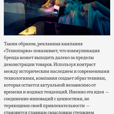
Таким образом, рекламная кампания
«Технопарка» показывает, что коммуникация
бренда может выходить далеко за пределы
демонстрации товаров. Используя контраст
между историческим наследием и современными
технологиями, компания создает образ техники,
которая остается актуальной независимо от
времени и модных тенденций. Именно эта идея —
соединение инноваций с ценностями, не
теряющими своей привлекательности —
становится главным смысловым стержнем