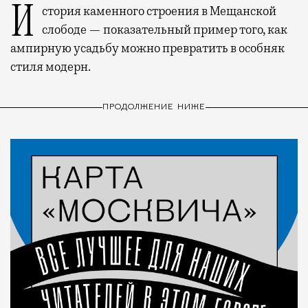
История каменного строения в Мещанской
слободе — показательный пример того, как
ампирную усадьбу можно превратить в особняк
стиля модерн.
ПРОДОЛЖЕНИЕ НИЖЕ