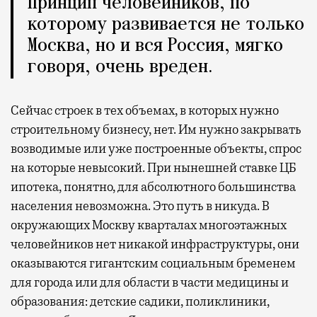
Принцип человейников, по
которому развивается не только
Москва, но и вся Россия, мягко
говоря, очень вреден.
Сейчас строек в тех объемах, в которых нужно
строительному бизнесу, нет. Им нужно закрывать
возводимые или уже построенные объекты, спрос
на которые невысокий. При нынешней ставке ЦБ
ипотека, понятно, для абсолютного большинства
населения невозможна. Это путь в никуда. В
окружающих Москву кварталах многоэтажных
человейников нет никакой инфраструктуры, они
оказываются гигантским социальным бременем
для города или для области в части медицины и
образования: детские садики, поликлиники,