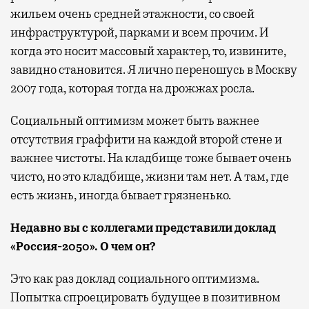
жильем очень средней этажности, со своей
инфраструктурой, парками и всем прочим. И
когда это носит массовый характер, то, извините,
завидно становится. Я лично переношусь в Москву
2007 года, которая тогда на дрожжах росла.
Социальный оптимизм может быть важнее
отсутствия граффити на каждой второй стене и
важнее чистоты. На кладбище тоже бывает очень
чисто, но это кладбище, жизни там нет. А там, где
есть жизнь, иногда бывает грязненько.
Недавно вы с коллегами представили доклад
«Россия-2050». О чем он?
Это как раз доклад социального оптимизма.
Попытка спроецировать будущее в позитивном