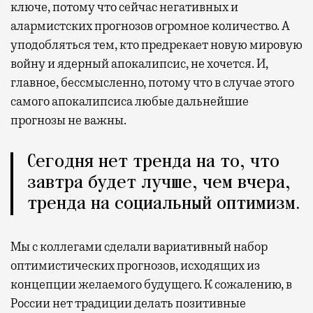
ключе, потому что сейчас негативных и
алармистских прогнозов огромное количество. А
уподобляться тем, кто предрекает новую мировую
войну и ядерный апокалипсис, не хочется. И,
главное, бессмысленно, потому что в случае этого
самого апокалипсиса любые дальнейшие
прогнозы не важны.
Сегодня нет тренда на то, что
завтра будет лучше, чем вчера,
тренда на социальный оптимизм.
Мы с коллегами сделали вариативный набор
оптимистических прогнозов, исходящих из
концепции желаемого будущего. К сожалению, в
России нет традиции делать позитивные