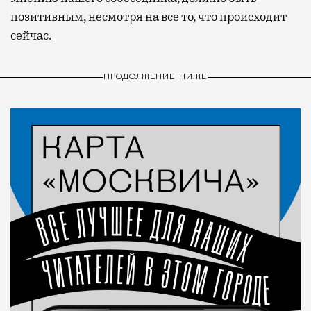
позитивным, несмотря на все то, что происходит
сейчас.
ПРОДОЛЖЕНИЕ НИЖЕ