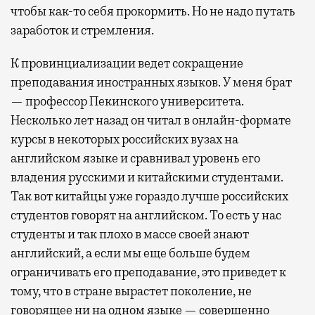
чтобы как-то себя прокормить. Но не надо путать
заработок и стремления.
К провинциализации ведет сокращение
преподавания иностранных языков. У меня брат
— профессор Пекинского университета.
Несколько лет назад он читал в онлайн-формате
курсы в некоторых российских вузах на
английском языке и сравнивал уровень его
владения русскими и китайскими студентами.
Так вот китайцы уже гораздо лучше российских
студентов говорят на английском. То есть у нас
студенты и так плохо в массе своей знают
английский, а если мы еще больше будем
ограничивать его преподавание, это приведет к
тому, что в стране вырастет поколение, не
говорящее ни на одном языке — совершенно