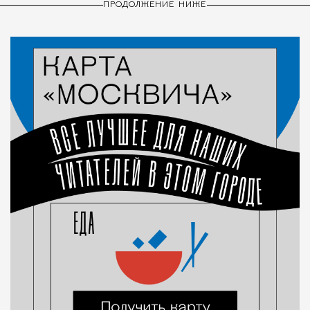
ПРОДОЛЖЕНИЕ НИЖЕ