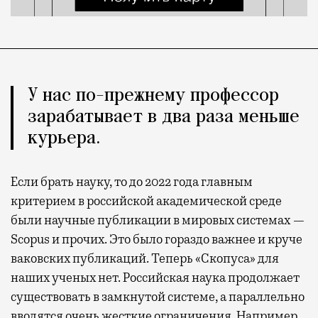
У нас по-прежнему профессор
зарабатывает в два раза меньше
курьера.
Если брать науку, то до 2022 года главным
критерием в российской академической среде
были научные публикации в мировых системах —
Scopus и прочих. Это было гораздо важнее и круче
ваковских публикаций. Теперь «Скопуса» для
наших ученых нет. Российская наука продолжает
существовать в замкнутой системе, а параллельно
вводятся очень жесткие ограничения. Например,