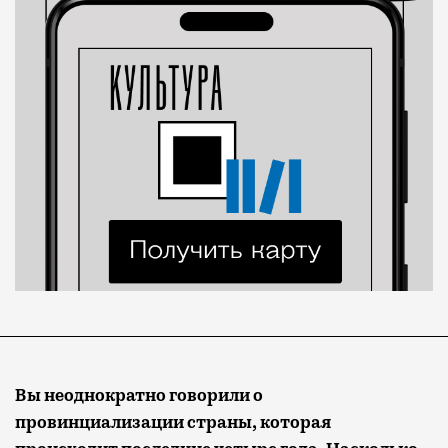
Вы неоднократно говорили о
провинциализации страны, которая