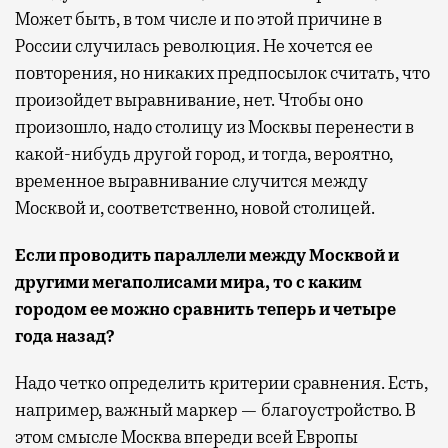
Может быть, в том числе и по этой причине в
России случилась революция. Не хочется ее
повторения, но никаких предпосылок считать, что
произойдет выравнивание, нет. Чтобы оно
произошло, надо столицу из Москвы перенести в
какой-нибудь другой город, и тогда, вероятно,
временное выравнивание случится между
Москвой и, соответственно, новой столицей.
Если проводить параллели между Москвой и
другими мегаполисами мира, то с каким
городом ее можно сравнить теперь и четыре
года назад?
Надо четко определить критерии сравнения. Есть,
например, важный маркер — благоустройство. В
этом смысле Москва впереди всей Европы