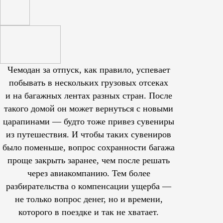
Чемодан за отпуск, как правило, успевает
побывать в нескольких грузовых отсеках
и на багажных лентах разных стран. После
такого домой он может вернуться с новыми
царапинами — будто тоже привез сувениры
из путешествия. И чтобы таких сувениров
было поменьше, вопрос сохранности багажа
проще закрыть заранее, чем после решать
через авиакомпанию. Тем более
разбирательства о компенсации ущерба —
не только вопрос денег, но и времени,
которого в поездке и так не хватает.