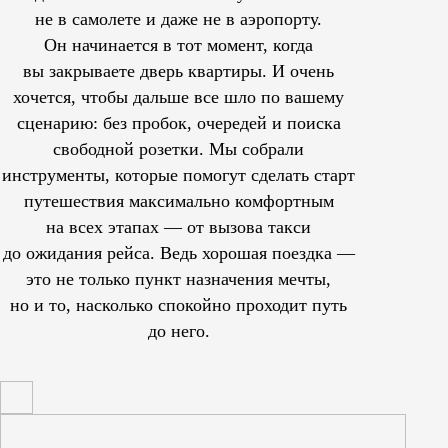
не в самолете и даже не в аэропорту.
Он начинается в тот момент, когда
вы закрываете дверь квартиры. И очень
хочется, чтобы дальше все шло по вашему
сценарию: без пробок, очередей и поиска
свободной розетки. Мы собрали
инструменты, которые помогут сделать старт
путешествия максимально комфортным
на всех этапах — от вызова такси
до ожидания рейса. Ведь хорошая поездка —
это не только пункт назначения мечты,
но и то, насколько спокойно проходит путь
до него.