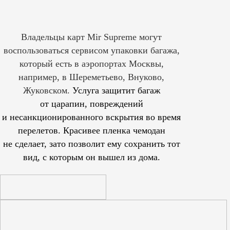
Владельцы карт Mir Supreme могут
воспользоваться сервисом упаковки багажа,
который есть в аэропортах Москвы,
например, в Шереметьево, Внуково,
Жуковском.
Услуга защитит багаж
от царапин, повреждений
и несанкционированного вскрытия во время
перелетов. Красивее пленка чемодан
не сделает, зато позволит ему сохранить тот
вид, с которым он вышел из дома.