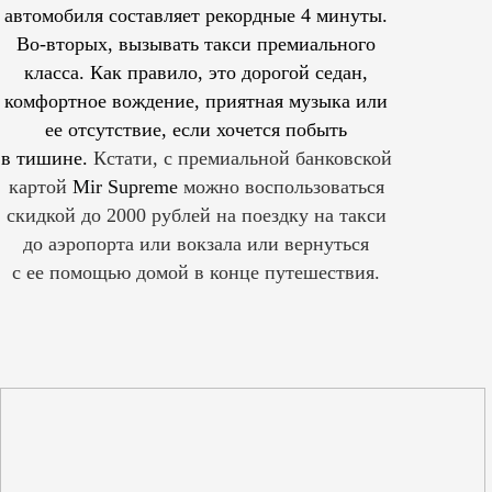
автомобиля составляет рекордные 4 минуты.
Во-вторых, вызывать такси премиального
класса. Как правило, это дорогой седан,
комфортное вождение, приятная музыка или
ее отсутствие, если хочется побыть
в тишине.
Кстати, с премиальной банковской
картой
Mir Supreme
можно воспользоваться
скидкой до 2000 рублей на поездку на такси
до аэропорта или вокзала или вернуться
с ее помощью домой в конце путешествия.