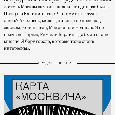
житель Москвы за 20 лет далеко не один раз был в
Питере и Калининграде. Что, ему ехать туда
опять? А человек, может, никогда не посещал,
скажем, Копенгаген, Мадрид или Неаполь. Я не
называю Париж, Рим или Берлин, где были очень
многие. Я беру города, которые тоже очень
интересны».
ПРОДОЛЖЕНИЕ НИЖЕ