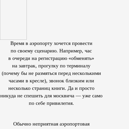
Время в аэропорту хочется провести
по своему сценарию. Например, час
в очереди на регистрацию «обменять»
на завтрак, прогулку по терминалу
(почему бы не размяться перед несколькими
часами в кресле), звонок близким или
несколько страниц книги. Да и просто
никуда не спешить для москвича — уже само
по себе привилегия.
Обычно неприятная аэропортовая