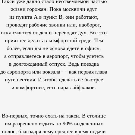
Такси уже давно стало неотъемлемой частью
жизни горожан. Пока москвичи едут
из пункта А в пункт В, они работают,
проводят рабочие звонки или, наоборот,
отключаются от дел и переводят дух. Все это
приятнее делать в комфортной среде. Тем
более, если вы не «снова едете в офис»,
а отправляетесь в аэропорт, чтобы улететь
в долгожданный отпуск. Ведь поездка
до аэропорта или вокзала — как первая глава
путешествия. И чтобы сделать ее быстрее
и комфортнее, есть пара лайфхаков.
Во-первых, точно ехать на такси. В столице
им
разрешено
ездить по 90% выделенных
полос, благодаря чему среднее время подачи