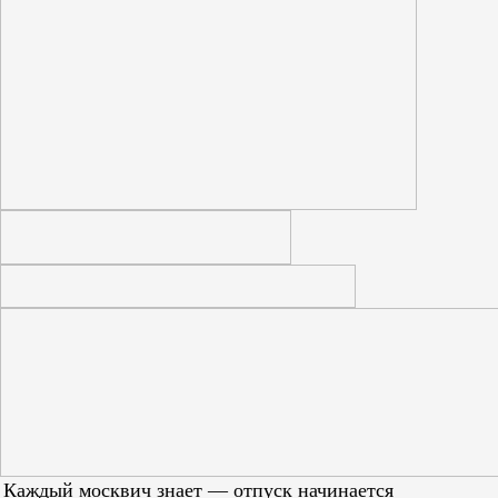
Каждый москвич знает — отпуск начинается