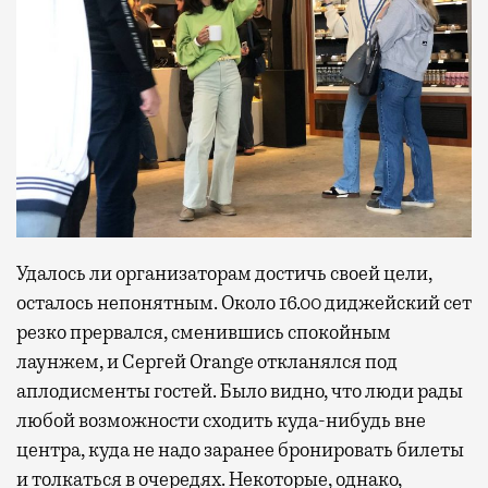
Удалось ли организаторам достичь своей цели,
осталось непонятным. Около 16.00 диджейский сет
резко прервался, сменившись спокойным
лаунжем, и Сергей Orange откланялся под
аплодисменты гостей. Было видно, что люди рады
любой возможности сходить куда-нибудь вне
центра, куда не надо заранее бронировать билеты
и толкаться в очередях. Некоторые, однако,