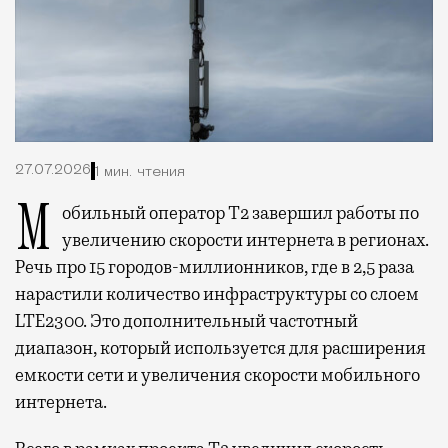
27.07.2026
1 мин. чтения
Мобильный оператор Т2 завершил работы по
увеличению скорости интернета в регионах.
Речь про 15 городов-миллионников, где в 2,5 раза
нарастили количество инфраструктуры со слоем
LTE2300. Это дополнительный частотный
диапазон, который используется для расширения
емкости сети и увеличения скорости мобильного
интернета.