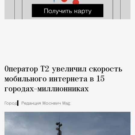
Оператор Т2 увеличил скорость
мобильного интернета в 15
городах-миллионниках
Город
Редакция Москвич Mag