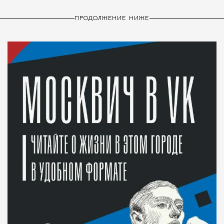
ПРОДОЛЖЕНИЕ НИЖЕ