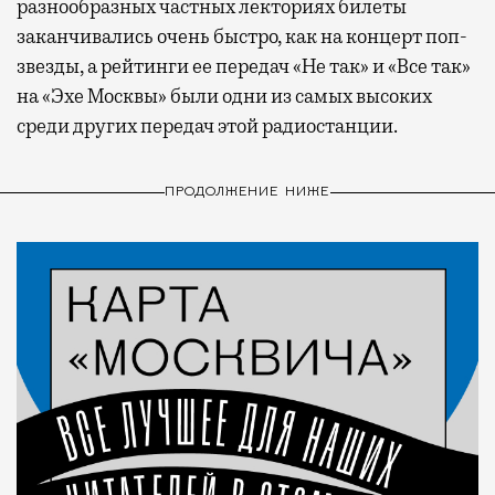
разнообразных частных лекториях билеты
заканчивались очень быстро, как на концерт поп-
звезды, а рейтинги ее передач «Не так» и «Все так»
на «Эхе Москвы» были одни из самых высоких
среди других передач этой радиостанции.
ПРОДОЛЖЕНИЕ НИЖЕ