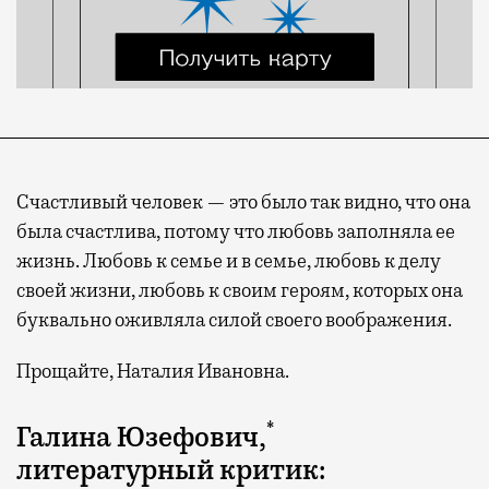
Счастливый человек — это было так видно, что она
была счастлива, потому что любовь заполняла ее
жизнь. Любовь к семье и в семье, любовь к делу
своей жизни, любовь к своим героям, которых она
буквально оживляла силой своего воображения.
Прощайте, Наталия Ивановна.
*
Галина Юзефович,
литературный критик: