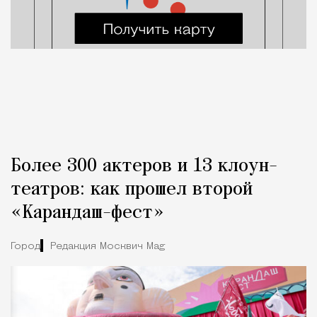
Более 300 актеров и 13 клоун-
театров: как прошел второй
«Карандаш-фест»
Город
Редакция Москвич Mag