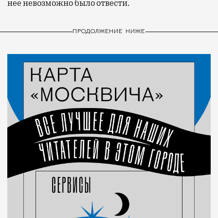
нее невозможно было отвести.
ПРОДОЛЖЕНИЕ НИЖЕ