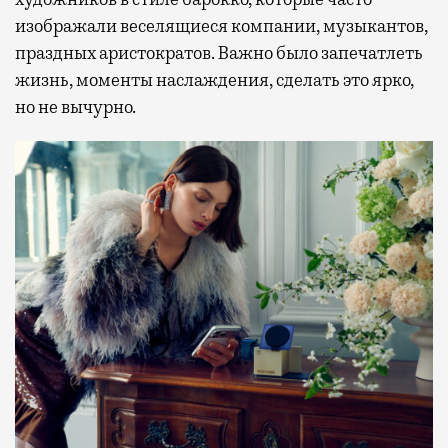
изображали веселящиеся компании, музыкантов,
праздных аристократов. Важно было запечатлеть
жизнь, моменты наслаждения, сделать это ярко,
но не вычурно.