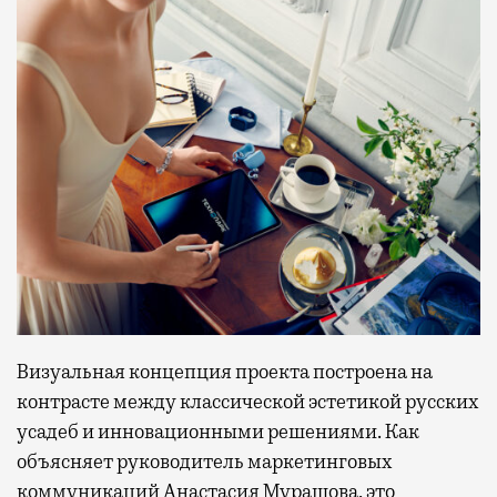
Визуальная концепция проекта построена на
контрасте между классической эстетикой русских
усадеб и инновационными решениями. Как
объясняет руководитель маркетинговых
коммуникаций Анастасия Мурашова, это