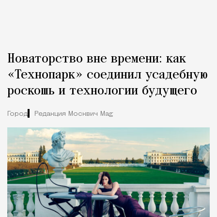
Новаторство вне времени: как
«Технопарк» соединил усадебную
роскошь и технологии будущего
Город
Редакция Москвич Mag