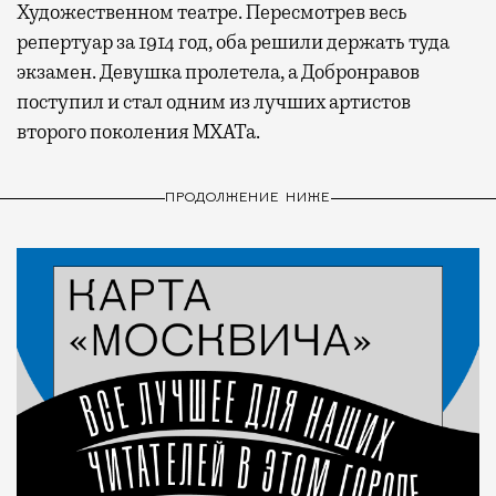
Художественном театре. Пересмотрев весь
репертуар за 1914 год, оба решили держать туда
экзамен. Девушка пролетела, а Добронравов
поступил и стал одним из лучших артистов
второго поколения МХАТа.
ПРОДОЛЖЕНИЕ НИЖЕ