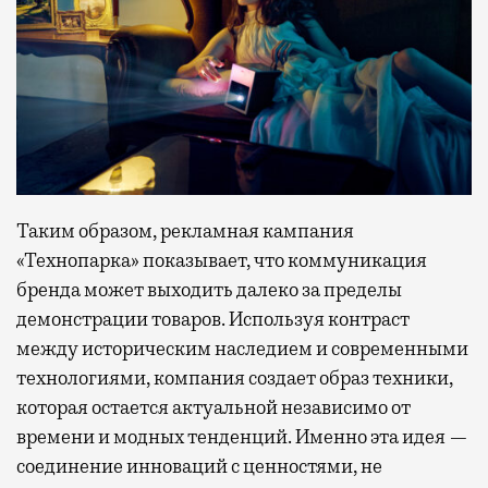
Таким образом, рекламная кампания
«Технопарка» показывает, что коммуникация
бренда может выходить далеко за пределы
демонстрации товаров. Используя контраст
между историческим наследием и современными
технологиями, компания создает образ техники,
которая остается актуальной независимо от
времени и модных тенденций. Именно эта идея —
соединение инноваций с ценностями, не