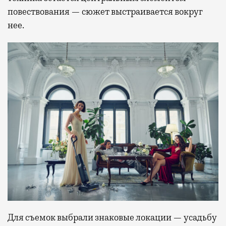
повествования — сюжет выстраивается вокруг
нее.
Для съемок выбрали знаковые локации — усадьбу