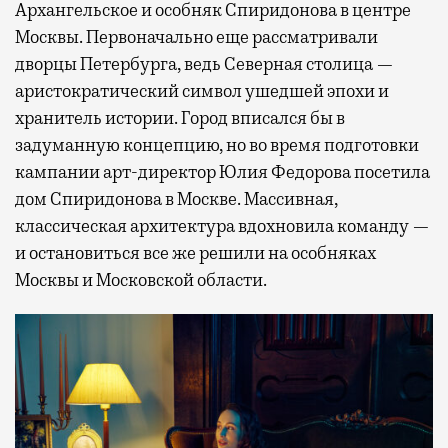
Архангельское и особняк Спиридонова в центре
Москвы. Первоначально еще рассматривали
дворцы Петербурга, ведь Северная столица —
аристократический символ ушедшей эпохи и
хранитель истории. Город вписался бы в
задуманную концепцию, но во время подготовки
кампании арт-директор Юлия Федорова посетила
дом Спиридонова в Москве. Массивная,
классическая архитектура вдохновила команду —
и остановиться все же решили на особняках
Москвы и Московской области.