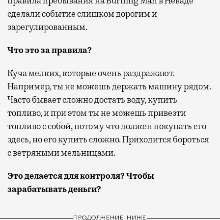
правила пребывания на Burning Man в Неваде
сделали событие слишком дорогим и
зарегулированным.
Что это за правила?
Куча мелких, которые очень раздражают.
Например, ты не можешь держать машину рядом.
Часто бывает сложно достать воду, купить
топливо, и при этом ты не можешь привезти
топливо с собой, потому что должен покупать его
здесь, но его купить сложно. Приходится бороться
с ветряными мельницами.
Это делается для контроля? Чтобы
зарабатывать деньги?
ПРОДОЛЖЕНИЕ НИЖЕ