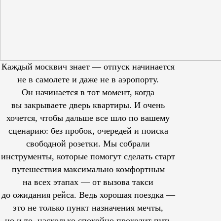
Каждый москвич знает — отпуск начинается
не в самолете и даже не в аэропорту.
Он начинается в тот момент, когда
вы закрываете дверь квартиры. И очень
хочется, чтобы дальше все шло по вашему
сценарию: без пробок, очередей и поиска
свободной розетки. Мы собрали
инструменты, которые помогут сделать старт
путешествия максимально комфортным
на всех этапах — от вызова такси
до ожидания рейса. Ведь хорошая поездка —
это не только пункт назначения мечты,
но и то, насколько спокойно проходит путь