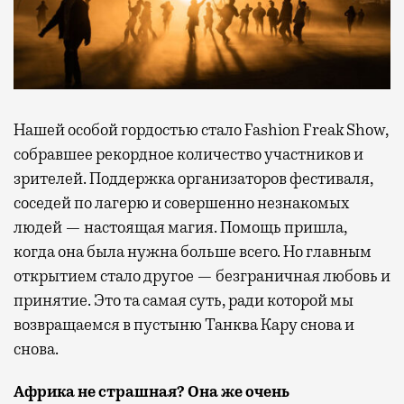
Нашей особой гордостью стало Fashion Freak Show,
собравшее рекордное количество участников и
зрителей. Поддержка организаторов фестиваля,
соседей по лагерю и совершенно незнакомых
людей — настоящая магия. Помощь пришла,
когда она была нужна больше всего. Но главным
открытием стало другое — безграничная любовь и
принятие. Это та самая суть, ради которой мы
возвращаемся в пустыню Танква Кару снова и
снова.
Африка не страшная? Она же очень