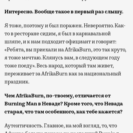
Интересно. Вообще такое в первый раз слышу.
Я тоже, поэтому и был поражен. Невероятно. Как-
то в ресторане сидим, я был в карнавальной
шляпе, и к нам подходит официант и говорит:
«Ребята, вы приехали на AfrikaBurn, это так круто,
я тоже мечтаю. Клянусь вам, в следующем году
тоже поеду». Весь народ, который там живет,
переживает за AfrikaBurn как за национальный
праздник.
Чем AfrikaBurn, по-твоему, отличается от
Burning Man в Неваде? Кроме того, что Невада
старая, что там особенного, как тебе кажется?
Аутентичность. Главное, на мой взгляд, то, что