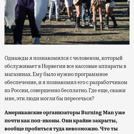
Однажды я познакомился с человеком, который
обслуживает в Норвегии все кассовые аппараты в
магазинах. Ему было нужно программное
обеспечение, и я познакомил его с разработчиком
из России, совершенно бесплатно. Где еще, скажи
мне, эти люди могли бы пересечься?
Американские организаторы Burning Man уже
почти как поп-иконы. Они крайне закрыты,
вообще пробиться туда невозможно. Что ты