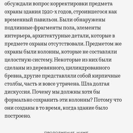
обсуждали вопрос корректировки предмета
охраны здания 1920-х годов, строившегося как
временный павильон. Были обнаружены
подлинные фрагменты пола, элементы
интерьера, архитектурные детали, которые в
предмете охраны отсутствовали. Предметом же
охраны были колонны, которые не составляли
целостную систему. Некоторые из них были
сделаны из деревянного, цилиндрованного
бревна, другие представляли собой кирпичные
столбы, часть и вовсе утрачена. Шла долгая
дискуссия. Почему мы должны хотя бы
формально сохранить эти колонны? Потому что
они созданы в то время, когда здание было
построено.