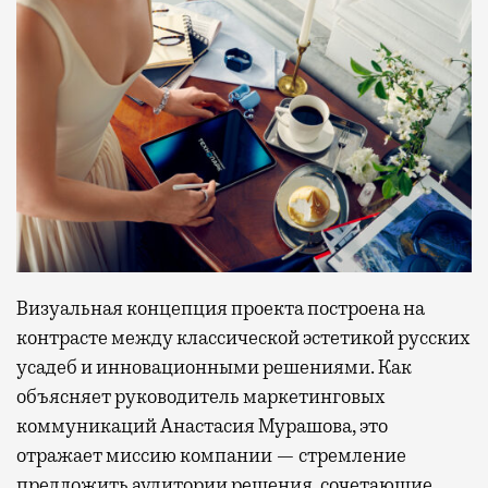
Визуальная концепция проекта построена на
контрасте между классической эстетикой русских
усадеб и инновационными решениями. Как
объясняет руководитель маркетинговых
коммуникаций Анастасия Мурашова, это
отражает миссию компании — стремление
предложить аудитории решения, сочетающие