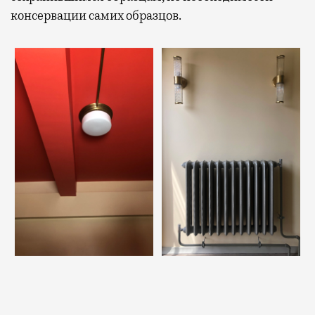
консервации самих образцов.