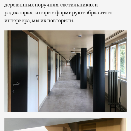
деревянных поручнях, светильниках и
радиаторах, которые формируют образ этого
интерьера, мы их повторили.