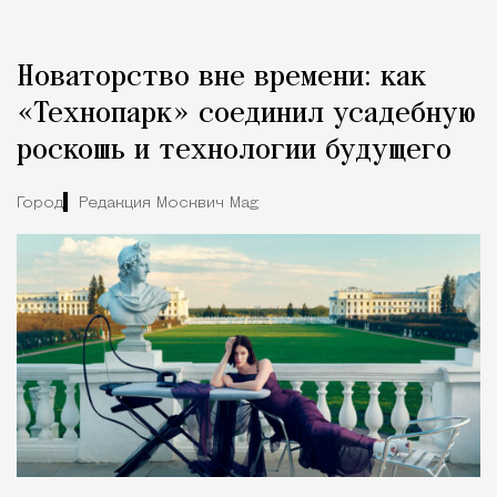
Новаторство вне времени: как
«Технопарк» соединил усадебную
роскошь и технологии будущего
Город
Редакция Москвич Mag