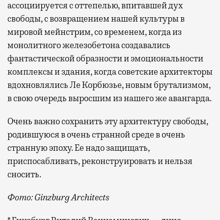
ассоциируется с оттепелью, впитавшей дух
свободы, с возвращением нашей культуры в
мировой мейнстрим, со временем, когда из
монолитного железобетона создавались
фантастической образности и эмоциональности
комплексы и здания, когда советские архитекторы
вдохновлялись Ле Корбюзье, новым брутализмом,
в свою очередь выросшим из нашего же авангарда.
Очень важно сохранить эту архитектуру свободы,
родившуюся в очень странной среде в очень
странную эпоху. Ее надо защищать,
приспосабливать, реконструировать и нельзя
сносить.
Фото: Ginzburg Architects