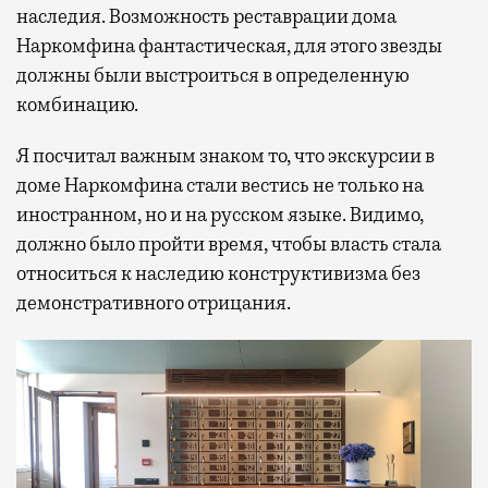
наследия. Возможность реставрации дома
Наркомфина фантастическая, для этого звезды
должны были выстроиться в определенную
комбинацию.
Я посчитал важным знаком то, что экскурсии в
доме Наркомфина стали вестись не только на
иностранном, но и на русском языке. Видимо,
должно было пройти время, чтобы власть стала
относиться к наследию конструктивизма без
демонстративного отрицания.