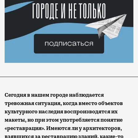
Сегодня в нашем городе наблюдается
тревожная ситуация, когда вместо объектов
культурного наследия воспроизводятся их
макеты, но при этом употребляется понятие
«реставрация». Имеются ли у архитекторов,
взявшихся за реставрацию зданий, какие-то