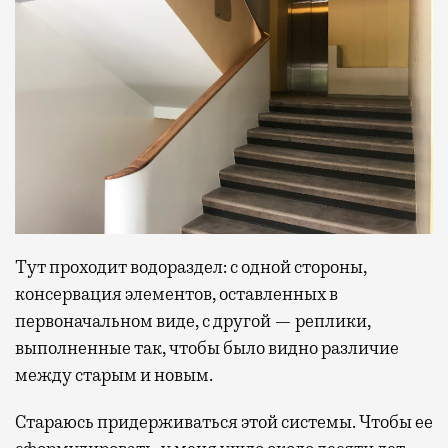
Тут проходит водораздел: с одной стороны,
консервация элементов, оставленных в
первоначальном виде, с другой — реплики,
выполненные так, чтобы было видно различие
между старым и новым.
Стараюсь придерживаться этой системы. Чтобы ее