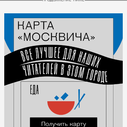
ПРОДОЛЖЕНИЕ НИЖЕ