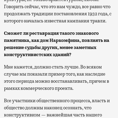
Говорить сейчас, что это нам чуждо, все равно что
продолжать традиции постановления 1932 года, с
которого началась известная кампания травли.
Сможет ли реставрация такого знакового
памятника, как дом Наркомфина, повлиять на
решение судьбы других, менее заметных
конструктивистских зданий?
Мне кажется, должно стать лучше. Во всяком
случае мы показали пример того, как наследие
этого периода можно восстанавливать, причем в
рамках коммерческого проекта.
Все участники общественного процесса, власть и
общество должны наконец осознать, что
конструктивизм — важнейшая часть нашего