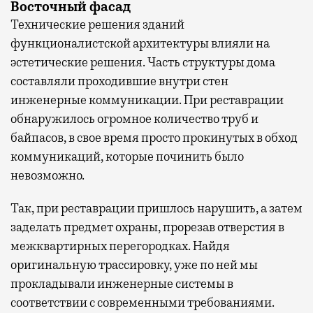
Восточный фасад
Технические решения зданий
функционалистской архитектуры влияли на
эстетические решения. Часть структуры дома
составляли проходившие внутри стен
инженерные коммуникации. При реставрации
обнаружилось огромное количество труб и
байпасов, в свое время просто прокинутых в обход
коммуникаций, которые починить было
невозможно.
Так, при реставрации пришлось нарушить, а затем
заделать предмет охраны, прорезав отверстия в
межквартирных перегородках. Найдя
оригинальную трассировку, уже по ней мы
прокладывали инженерные системы в
соответствии с современными требованиями.