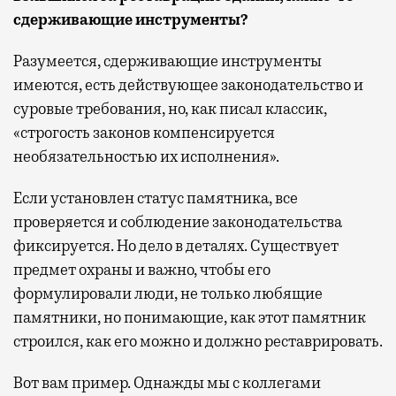
сдерживающие инструменты?
Разумеется, сдерживающие инструменты
имеются, есть действующее законодательство и
суровые требования, но, как писал классик,
«строгость законов компенсируется
необязательностью их исполнения».
Если установлен статус памятника, все
проверяется и соблюдение законодательства
фиксируется. Но дело в деталях. Существует
предмет охраны и важно, чтобы его
формулировали люди, не только любящие
памятники, но понимающие, как этот памятник
строился, как его можно и должно реставрировать.
Вот вам пример. Однажды мы с коллегами