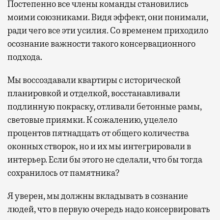
Постепенно все члены команды становились
моими союзниками. Видя эффект, они понимали,
ради чего все эти усилия. Со временем приходило
осознание важности такого консервационного
подхода.
Мы воссоздавали квартиры с исторической
планировкой и отделкой, восстанавливали
подлинную покраску, отливали бетонные рамы,
световые приямки. К сожалению, уцелело
процентов пятнадцать от общего количества
оконных створок, но и их мы интегрировали в
интерьер. Если бы этого не сделали, что бы тогда
сохранилось от памятника?
Я уверен, мы должны вкладывать в сознание
людей, что в первую очередь надо консервировать