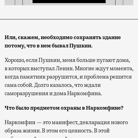
Или, скажем, необходимо сохранять здание
потому, что в нем бывал Пушкин.
Хорошо, если Пушкин, меня больше пугают дома,
в которых выступал Ленин. Многие ждут момента,
когда памятник разрушится, и проблема решится
сама собой. Долго казалось, что ждали
саморазрушения и дома Наркомфина.
Что было предметом охраны в Наркомфине?
Наркомфин — это манифест, декларация нового
образа жизни. В этом его ценность. В этой