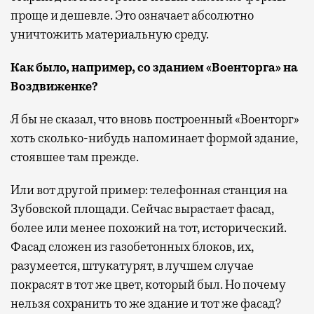
проще и дешевле. Это означает абсолютно
уничтожить материальную среду.
Как было, например, со зданием «Военторга» на
Воздвиженке?
Я бы не сказал, что вновь построенный «Военторг»
хоть сколько-нибудь напоминает формой здание,
стоявшее там прежде.
Или вот другой пример: телефонная станция на
Зубовской площади. Сейчас вырастает фасад,
более или менее похожий на тот, исторический.
Фасад сложен из газобетонных блоков, их,
разумеется, штукатурят, в лучшем случае
покрасят в тот же цвет, который был. Но почему
нельзя сохранить то же здание и тот же фасад?