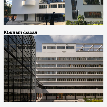
Южный фасад