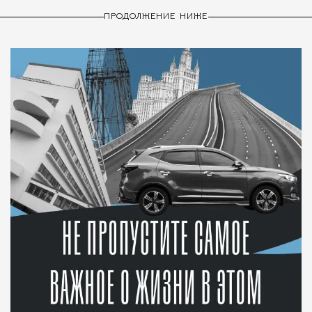
ПРОДОЛЖЕНИЕ НИЖЕ