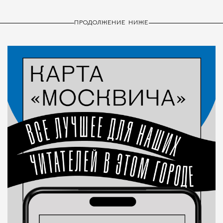
ПРОДОЛЖЕНИЕ НИЖЕ