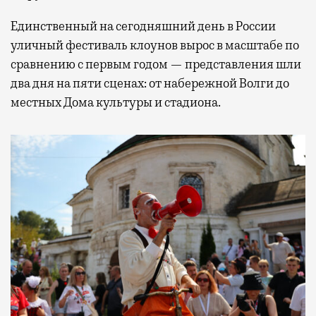
Единственный на сегодняшний день в России
уличный фестиваль клоунов вырос в масштабе по
сравнению с первым годом — представления шли
два дня на пяти сценах: от набережной Волги до
местных Дома культуры и стадиона.