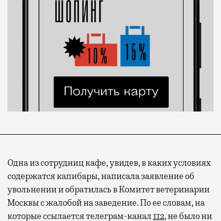
Одна из сотрудниц кафе, увидев, в каких условиях
содержатся капибары, написала заявление об
увольнении и обратилась в Комитет ветеринарии
Москвы с жалобой на заведение. По ее словам, на
которые ссылается телеграм-канал
112
, не было ни