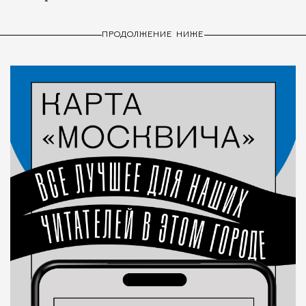
ПРОДОЛЖЕНИЕ НИЖЕ