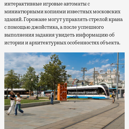
интерактивные игровые автоматы с
миниатюрными копиями известных московских
зданий. Горожане могут управлять стрелой крана
с помощью джойстика, а после успешного
выполнения задания увидеть информацию об
истории и архитектурных особенностях объекта.