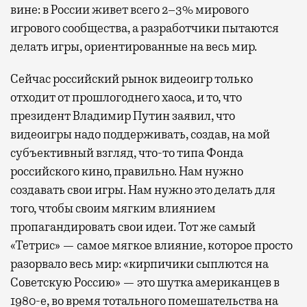
вине: в России живет всего 2–3% мирового
игрового сообщества, а разработчики пытаются
делать игры, ориентированные на весь мир.
Сейчас российский рынок видеоигр только
отходит от прошлогоднего хаоса, и то, что
президент Владимир Путин заявил, что
видеоигры надо поддерживать, создав, на мой
субъективный взгляд, что-то типа Фонда
российского кино, правильно. Нам нужно
создавать свои игры. Нам нужно это делать для
того, чтобы своим мягким влиянием
пропагандировать свои идеи. Тот же самый
«Тетрис» — самое мягкое влияние, которое просто
разорвало весь мир: «кирпичики сыплются на
Советскую Россию» — это шутка американцев в
1980-е, во время тотального помешательства на