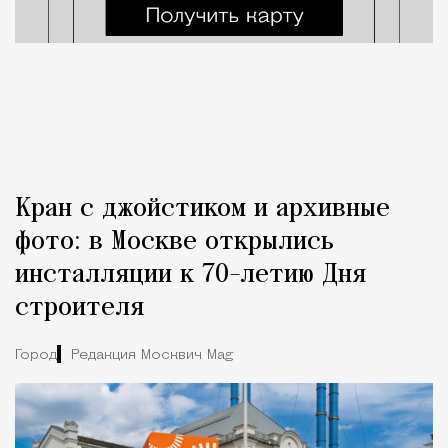
Кран с джойстиком и архивные
фото: в Москве открылись
инсталляции к 70-летию Дня
строителя
Город
Редакция Москвич Mag