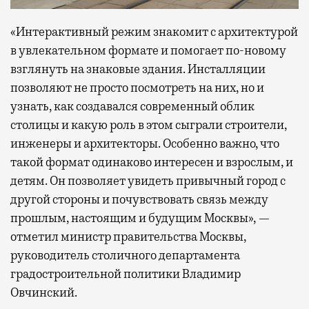
«Интерактивный режим знакомит с архитектурой
в увлекательном формате и помогает по-новому
взглянуть на знаковые здания. Инсталляции
позволяют не просто посмотреть на них, но и
узнать, как создавался современный облик
столицы и какую роль в этом сыграли строители,
инженеры и архитекторы. Особенно важно, что
такой формат одинаково интересен и взрослым, и
детям. Он позволяет увидеть привычный город с
другой стороны и почувствовать связь между
прошлым, настоящим и будущим Москвы», —
отметил министр правительства Москвы,
руководитель столичного департамента
градостроительной политики Владимир
Овчинский.