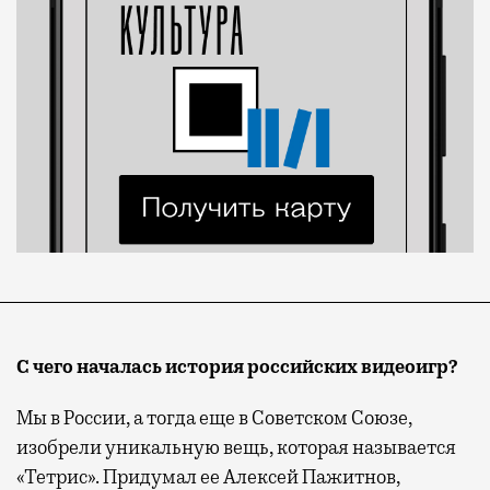
С чего началась история российских видеоигр?
Мы в России, а тогда еще в Советском Союзе,
изобрели уникальную вещь, которая называется
«Тетрис». Придумал ее Алексей Пажитнов,