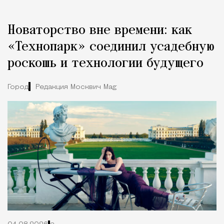
Новаторство вне времени: как
«Технопарк» соединил усадебную
роскошь и технологии будущего
Город
Редакция Москвич Mag