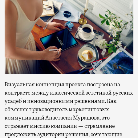
Визуальная концепция проекта построена на
контрасте между классической эстетикой русских
усадеб и инновационными решениями. Как
объясняет руководитель маркетинговых
коммуникаций Анастасия Мурашова, это
отражает миссию компании — стремление
предложить аудитории решения, сочетающие