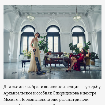
Для съемок выбрали знаковые локации — усадьбу
Архангельское и особняк Спиридонова в центре
Москвы. Первоначально еще рассматривали