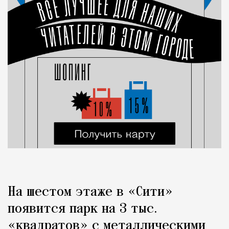
На шестом этаже в «Сити»
появится парк на 3 тыс.
«квадратов» с металлическими