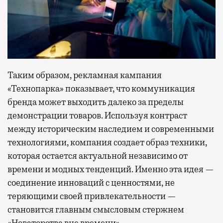
Таким образом, рекламная кампания
«Технопарка» показывает, что коммуникация
бренда может выходить далеко за пределы
демонстрации товаров. Используя контраст
между историческим наследием и современными
технологиями, компания создает образ техники,
которая остается актуальной независимо от
времени и модных тенденций. Именно эта идея —
соединение инноваций с ценностями, не
теряющими своей привлекательности —
становится главным смысловым стержнем