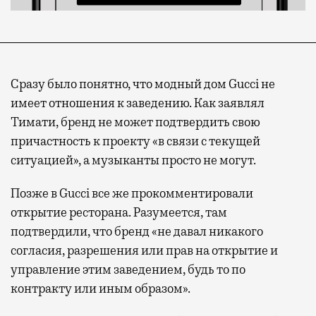
Сразу было понятно, что модный дом Gucci не
имеет отношения к заведению. Как заявлял
Тимати, бренд не может подтвердить свою
причастность к проекту «в связи с текущей
ситуацией», а музыканты просто не могут.
Позже в Gucci все же прокомментировали
открытие ресторана. Разумеется, там
подтвердили, что бренд «не давал никакого
согласия, разрешения или прав на открытие и
управление этим заведением, будь то по
контракту или иным образом».