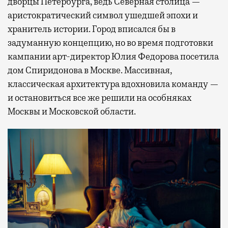
дворцы Петербурга, ведь Северная столица —
аристократический символ ушедшей эпохи и
хранитель истории. Город вписался бы в
задуманную концепцию, но во время подготовки
кампании арт-директор Юлия Федорова посетила
дом Спиридонова в Москве. Массивная,
классическая архитектура вдохновила команду —
и остановиться все же решили на особняках
Москвы и Московской области.