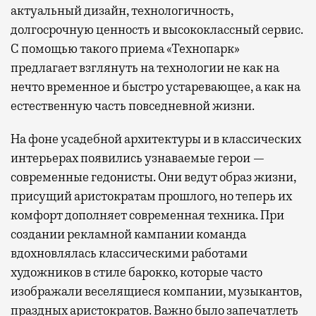
актуальный дизайн, технологичность,
долгосрочную ценность и высококлассный сервис.
С помощью такого приема «Технопарк»
предлагает взглянуть на технологии не как на
нечто временное и быстро устаревающее, а как на
естественную часть повседневной жизни.
На фоне усадебной архитектуры и в классических
интерьерах появились узнаваемые герои —
современные гедонисты. Они ведут образ жизни,
присущий аристократам прошлого, но теперь их
комфорт дополняет современная техника. При
создании рекламной кампании команда
вдохновлялась классическими работами
художников в стиле барокко, которые часто
изображали веселящиеся компании, музыкантов,
праздных аристократов. Важно было запечатлеть