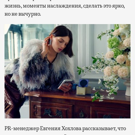
жизнь, моменты наслаждения, сделать это ярко,
но не вычурно.
PR-менеджер Евгения Хохлова рассказывает, что