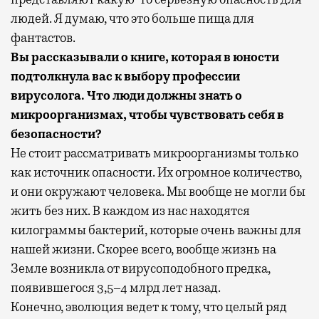
людей. Я думаю, что это больше пища для
фантастов.
Вы рассказывали о книге, которая в юности
подтолкнула вас к выбору профессии
вирусолога. Что люди должны знать о
микроорганизмах, чтобы чувствовать себя в
безопасности?
Не стоит рассматривать микроорганизмы только
как источник опасности. Их огромное количество,
и они окружают человека. Мы вообще не могли бы
жить без них. В каждом из нас находятся
килограммы бактерий, которые очень важны для
нашей жизни. Скорее всего, вообще жизнь на
Земле возникла от вирусоподобного предка,
появившегося 3,5–4 млрд лет назад.
Конечно, эволюция ведет к тому, что целый ряд