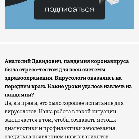
Анатолий Давидович, пандемия коронавируса
была стресс-тестом для всей системы
здравоохранения. Вирусологи оказались на
переднем краю. Какие уроки удалось извлечь из
пандемии?
Да, вы правы, это было хорошее испытание для
вирусологов. Наша работа в такой ситуации
заключается в том, чтобы создавать методы
диагностики и профилактики заболевания,
следить за появлением новых вариантов