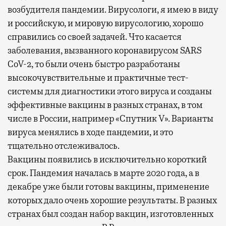
возбудителя пандемии. Вирусологи, я имею в виду
и российскую, и мировую вирусологию, хорошо
справились со своей задачей. Что касается
заболевания, вызванного коронавирусом SARS
CoV-2, то были очень быстро разработаны
высокочувствительные и практичные тест-
системы для диагностики этого вируса и созданы
эффективные вакцины в разных странах, в том
числе в России, например «Спутник V». Варианты
вируса менялись в ходе пандемии, и это
тщательно отслеживалось.
Вакцины появились в исключительно короткий
срок. Пандемия началась в марте 2020 года, а в
декабре уже были готовы вакцины, применение
которых дало очень хорошие результаты. В разных
странах был создан набор вакцин, изготовленных