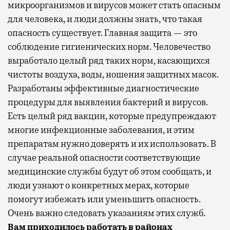
микроорганизмов и вирусов может стать опасным
для человека, и люди должны знать, что такая
опасность существует. Главная защита — это
соблюдение гигиенических норм. Человечество
выработало целый ряд таких норм, касающихся
чистоты воздуха, воды, ношения защитных масок.
Разработаны эффективные диагностические
процедуры для выявления бактерий и вирусов.
Есть целый ряд вакцин, которые предупреждают
многие инфекционные заболевания, и этим
препаратам нужно доверять и их использовать. В
случае реальной опасности соответствующие
медицинские службы будут об этом сообщать, и
люди узнают о конкретных мерах, которые
помогут избежать или уменьшить опасность.
Очень важно следовать указаниям этих служб.
Вам приходилось работать в районах