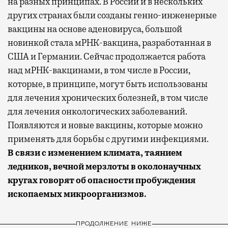
на разных принципах. В России и в нескольких
других странах были созданы генно-инженерные
вакцины на основе аденовируса, большой
новинкой стала мРНК-вакцина, разработанная в
США и Германии. Сейчас продолжается работа
над мРНК-вакцинами, в том числе в России,
которые, в принципе, могут быть использованы
для лечения хронических болезней, в том числе
для лечения онкологических заболеваний.
Появляются и новые вакцины, которые можно
применять для борьбы с другими инфекциями.
В связи с изменением климата, таянием
ледников, вечной мерзлоты в околонаучных
кругах говорят об опасности пробуждения
ископаемых микроорганизмов.
ПРОДОЛЖЕНИЕ НИЖЕ