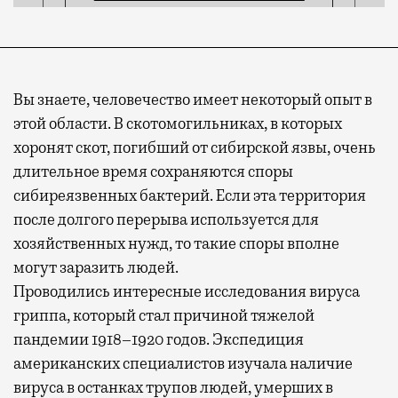
Вы знаете, человечество имеет некоторый опыт в
этой области. В скотомогильниках, в которых
хоронят скот, погибший от сибирской язвы, очень
длительное время сохраняются споры
сибиреязвенных бактерий. Если эта территория
после долгого перерыва используется для
хозяйственных нужд, то такие споры вполне
могут заразить людей.
Проводились интересные исследования вируса
гриппа, который стал причиной тяжелой
пандемии 1918–1920 годов. Экспедиция
американских специалистов изучала наличие
вируса в останках трупов людей, умерших в