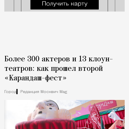
Более 300 актеров и 13 клоун-
театров: как прошел второй
«Карандаш-фест»
Город
Редакция Москвич Mag