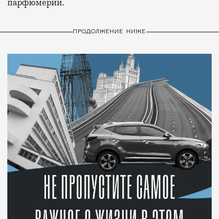
парфюмерии.
ПРОДОЛЖЕНИЕ НИЖЕ