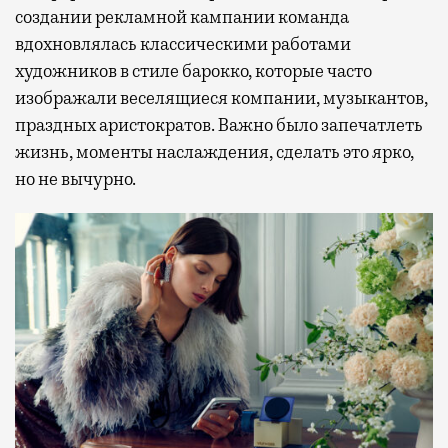
создании рекламной кампании команда
вдохновлялась классическими работами
художников в стиле барокко, которые часто
изображали веселящиеся компании, музыкантов,
праздных аристократов. Важно было запечатлеть
жизнь, моменты наслаждения, сделать это ярко,
но не вычурно.