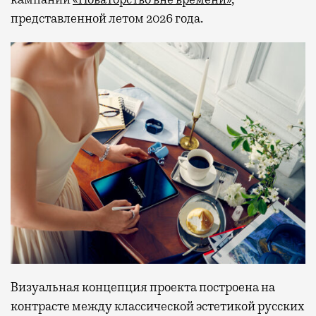
представленной летом 2026 года.
Визуальная концепция проекта построена на
контрасте между классической эстетикой русских