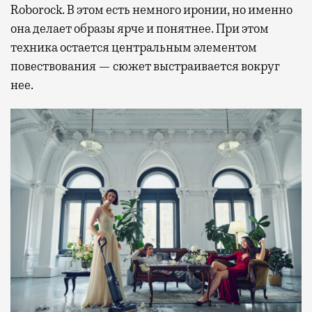
Roborock. В этом есть немного иронии, но именно
она делает образы ярче и понятнее. При этом
техника остается центральным элементом
повествования — сюжет выстраивается вокруг
нее.