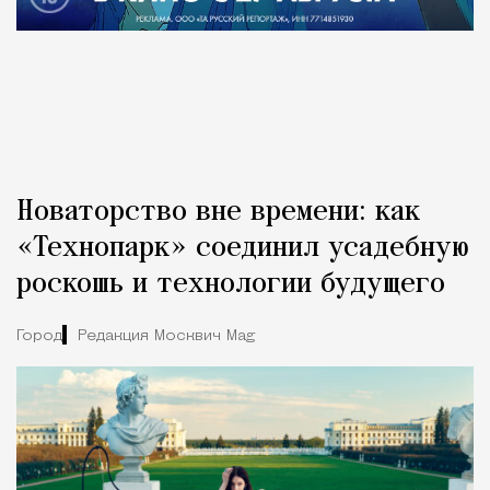
Новаторство вне времени: как
«Технопарк» соединил усадебную
роскошь и технологии будущего
Город
Редакция Москвич Mag