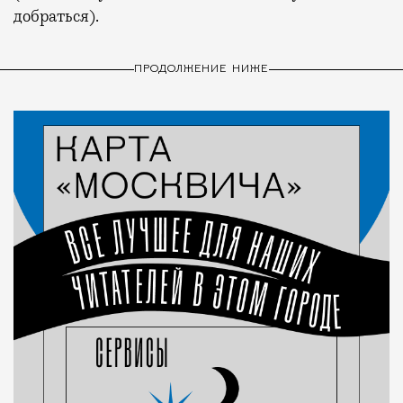
добраться).
ПРОДОЛЖЕНИЕ НИЖЕ