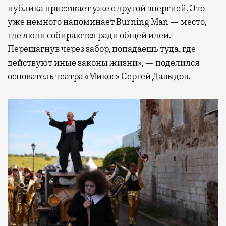
публика приезжает уже с другой энергией. Это
уже немного напоминает Burning Man — место,
где люди собираются ради общей идеи.
Перешагнув через забор, попадаешь туда, где
действуют иные законы жизни», — поделился
основатель театра «Микос» Сергей Давыдов.