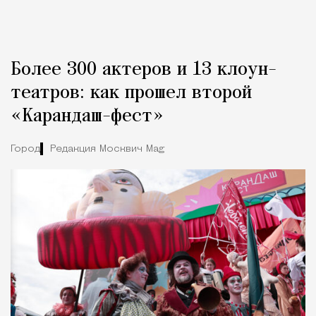
Более 300 актеров и 13 клоун-
театров: как прошел второй
«Карандаш-фест»
Город
Редакция Москвич Mag