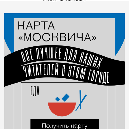
ПРОДОЛЖЕНИЕ НИЖЕ