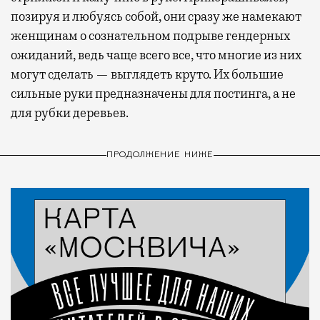
позируя и любуясь собой, они сразу же намекают
женщинам о сознательном подрыве гендерных
ожиданий, ведь чаще всего все, что многие из них
могут сделать — выглядеть круто. Их большие
сильные руки предназначены для постинга, а не
для рубки деревьев.
ПРОДОЛЖЕНИЕ НИЖЕ