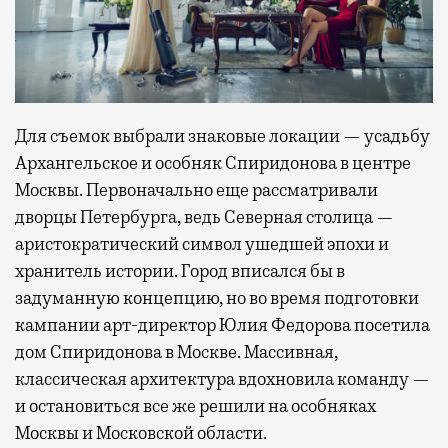
Для съемок выбрали знаковые локации — усадьбу
Архангельское и особняк Спиридонова в центре
Москвы. Первоначально еще рассматривали
дворцы Петербурга, ведь Северная столица —
аристократический символ ушедшей эпохи и
хранитель истории. Город вписался бы в
задуманную концепцию, но во время подготовки
кампании арт-директор Юлия Федорова посетила
дом Спиридонова в Москве. Массивная,
классическая архитектура вдохновила команду —
и остановиться все же решили на особняках
Москвы и Московской области.