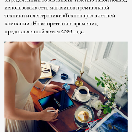
использовала сеть магазинов премиальной
техники и электроники «Технопарк» в летней
кампании
«Новаторство вне времени»
,
представленной летом 2026 года.