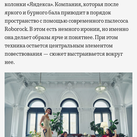
колонки «Яндекса». Компания, которая после
яркого и бурного бала приводит в порядок
пространство с помощью современного пылесоса
Roborock. В этом есть немного иронии, но именно
она делает образы ярче и понятнее. При этом
техника остается центральным элементом
повествования — сюжет выстраивается вокруг
нее.