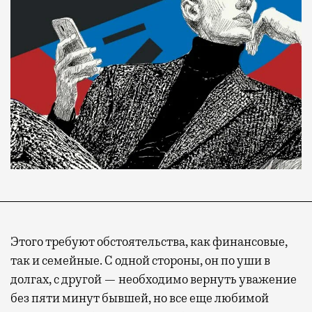
Этого требуют обстоятельства, как финансовые,
так и семейные. С одной стороны, он по уши в
долгах, с другой — необходимо вернуть уважение
без пяти минут бывшей, но все еще любимой