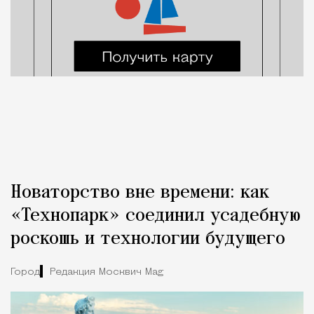
Новаторство вне времени: как
«Технопарк» соединил усадебную
роскошь и технологии будущего
Город
Редакция Москвич Mag