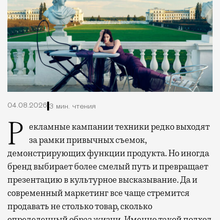
04.08.2026
3 мин. чтения
Рекламные кампании техники редко выходят
за рамки привычных съемок,
демонстрирующих функции продукта. Но иногда
бренд выбирает более смелый путь и превращает
презентацию в культурное высказывание. Да и
современный маркетинг все чаще стремится
продавать не столько товар, сколько
определенный образ жизни. Именно такой подход