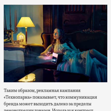
Таким образом, рекламная кампания
«Технопарка» показывает, что коммуникация
бренда может выходить далеко за пределы
демонстрации товаров. Используя контраст