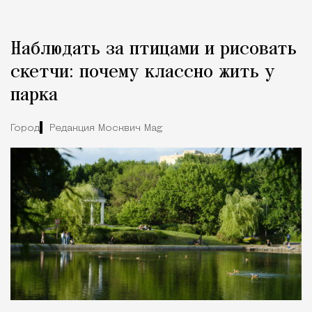
Наблюдать за птицами и рисовать
скетчи: почему классно жить у
парка
Город
Редакция Москвич Mag