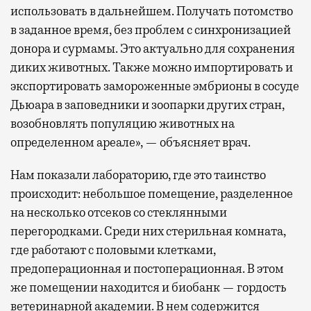
использовать в дальнейшем. Получать потомство
в заданное время, без проблем с синхронизацией
донора и сурмамы. Это актуально для сохранения
диких животных. Также можно импортировать и
экспортировать замороженные эмбрионы в сосуде
Дьюара в заповедники и зоопарки других стран,
возобновлять популяцию животных на
определенном ареале», — объясняет врач.
Нам показали лабораторию, где это таинство
происходит: небольшое помещение, разделенное
на несколько отсеков со стеклянными
перегородками. Среди них стерильная комната,
где работают с половыми клетками,
предоперационная и постоперационная. В этом
же помещении находится и биобанк — гордость
ветеринарной академии. В нем содержится