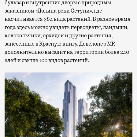
бульвар и внутренние дворы с природным
заказником «Долина реки Сетуни», где
насчитывается 384 вида растений. В разное время
года здесь можно увидеть первоцветы, ландыши,
колокольчики, орхидеи и другие растения,
занесенные в Красную книгу. Девелопер MR
дополнительно высадит на территории более 240
елей и свыше 100 видов растений.