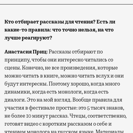
Кто отбирает рассказы для чтения? Есть ли
какие-то правила: что точно нельзя, на что
лучше реагируют?
Анастасия Приц:
Рассказы отбирают по
принципу, чтобы они интересно читались со
сцены. Конечно, не все произведения, которые
можно читать в книге, можно читать вслух и они
будут интересны. Поэтому хорошо, когда много
динамики, когда есть монологи, когда есть
диалоги. Это на мой взгляд. Вообще правила для
участия в фестивале простые: это 5 тысяч знаков,
не более 10 минут рассказ. Чтецы, соответственно,
готовят видео с коротким рассказом о себе и
чтением монолога на русском языке. Материалы