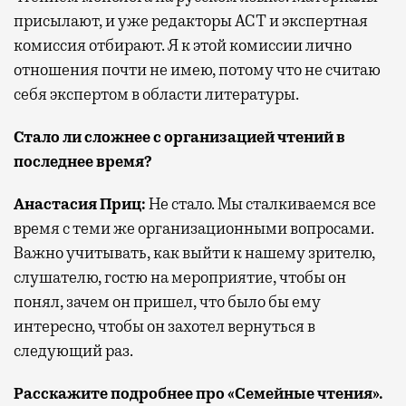
присылают, и уже редакторы АСТ и экспертная
комиссия отбирают. Я к этой комиссии лично
отношения почти не имею, потому что не считаю
себя экспертом в области литературы.
Стало ли сложнее с организацией чтений в
последнее время?
Анастасия Приц:
Не стало. Мы сталкиваемся все
время с теми же организационными вопросами.
Важно учитывать, как выйти к нашему зрителю,
слушателю, гостю на мероприятие, чтобы он
понял, зачем он пришел, что было бы ему
интересно, чтобы он захотел вернуться в
следующий раз.
Расскажите подробнее про «Семейные чтения».