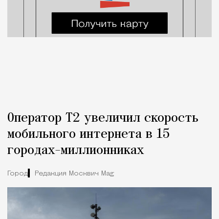
Оператор Т2 увеличил скорость
мобильного интернета в 15
городах-миллионниках
Город
Редакция Москвич Mag