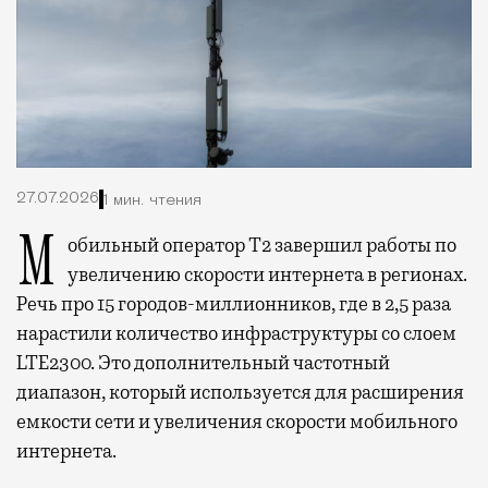
27.07.2026
1 мин. чтения
Мобильный оператор Т2 завершил работы по
увеличению скорости интернета в регионах.
Речь про 15 городов-миллионников, где в 2,5 раза
нарастили количество инфраструктуры со слоем
LTE2300. Это дополнительный частотный
диапазон, который используется для расширения
емкости сети и увеличения скорости мобильного
интернета.