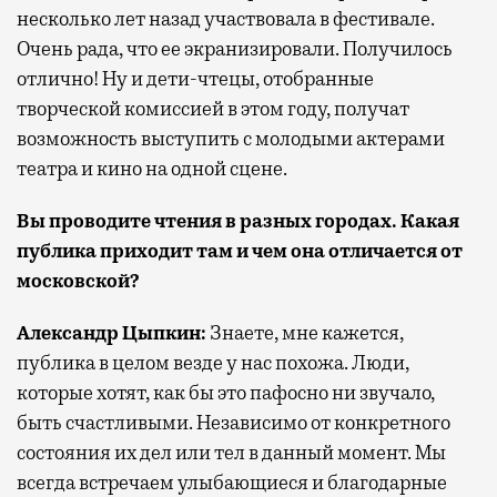
несколько лет назад участвовала в фестивале.
Очень рада, что ее экранизировали. Получилось
отлично! Ну и дети-чтецы, отобранные
творческой комиссией в этом году, получат
возможность выступить с молодыми актерами
театра и кино на одной сцене.
Вы проводите чтения в разных городах. Какая
публика приходит там и чем она отличается от
московской?
Александр Цыпкин:
Знаете, мне кажется,
публика в целом везде у нас похожа. Люди,
которые хотят, как бы это пафосно ни звучало,
быть счастливыми. Независимо от конкретного
состояния их дел или тел в данный момент. Мы
всегда встречаем улыбающиеся и благодарные