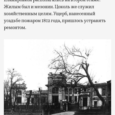
Жилым был и мезонин. Цоколь же служил
хозяйственным целям. Ущерб, нанесенный
усадьбе пожаром 1812 года, пришлось устранять
ремонтом.