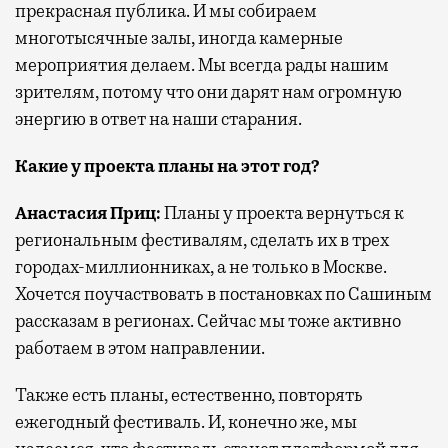
прекрасная публика. И мы собираем
многотысячные залы, иногда камерные
мероприятия делаем. Мы всегда рады нашим
зрителям, потому что они дарят нам огромную
энергию в ответ на наши старания.
Какие у проекта планы на этот год?
Анастасия Приц:
Планы у проекта вернуться к
региональным фестивалям, сделать их в трех
городах-миллионниках, а не только в Москве.
Хочется поучаствовать в постановках по Сашиным
рассказам в регионах. Сейчас мы тоже активно
работаем в этом направлении.
Также есть планы, естественно, повторять
ежегодный фестиваль. И, конечно же, мы