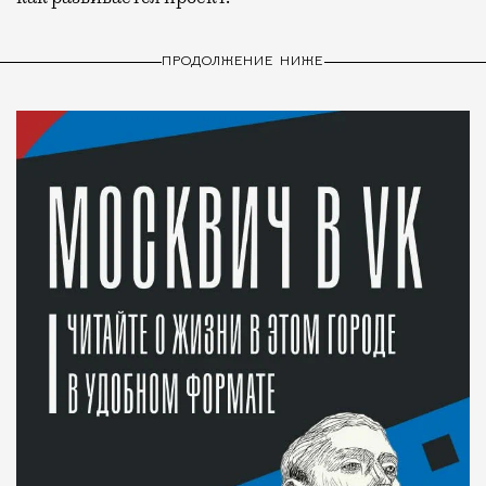
ПРОДОЛЖЕНИЕ НИЖЕ