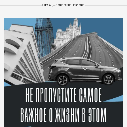
ПРОДОЛЖЕНИЕ НИЖЕ