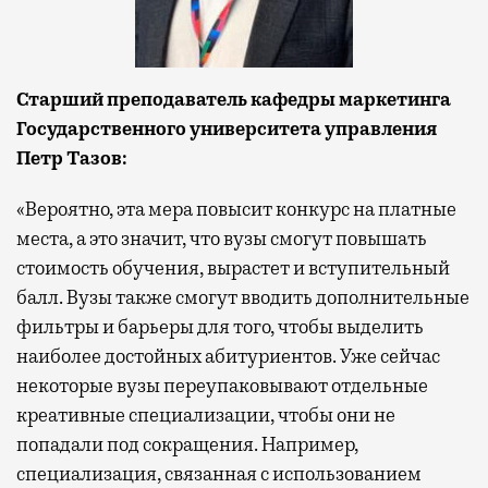
Старший преподаватель кафедры маркетинга
Государственного университета управления
Петр Тазов:
«Вероятно, эта мера повысит конкурс на платные
места, а это значит, что вузы смогут повышать
стоимость обучения, вырастет и вступительный
балл. Вузы также смогут вводить дополнительные
фильтры и барьеры для того, чтобы выделить
наиболее достойных абитуриентов. Уже сейчас
некоторые вузы переупаковывают отдельные
креативные специализации, чтобы они не
попадали под сокращения. Например,
специализация, связанная с использованием