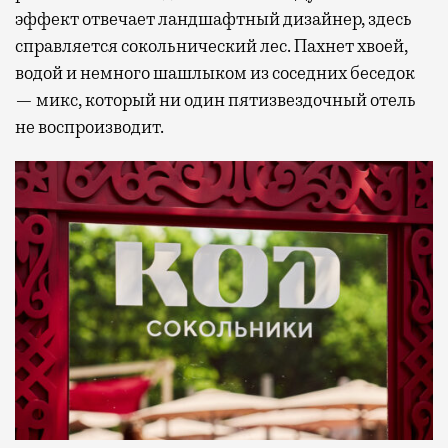
эффект отвечает ландшафтный дизайнер, здесь
справляется сокольнический лес. Пахнет хвоей,
водой и немного шашлыком из соседних беседок
— микс, который ни один пятизвездочный отель
не воспроизводит.