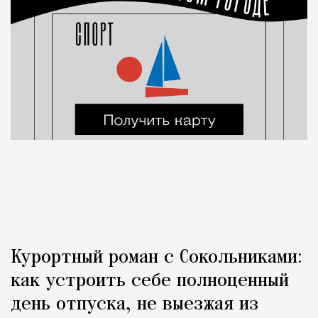
Курортный роман с Сокольниками:
как устроить себе полноценный
день отпуска, не выезжая из