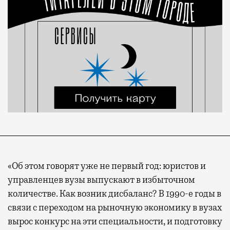
«Об этом говорят уже не первый год: юристов и
управленцев вузы выпускают в избыточном
количестве. Как возник дисбаланс? В 1990-е годы в
связи с переходом на рыночную экономику в вузах
вырос конкурс на эти специальности, и подготовку