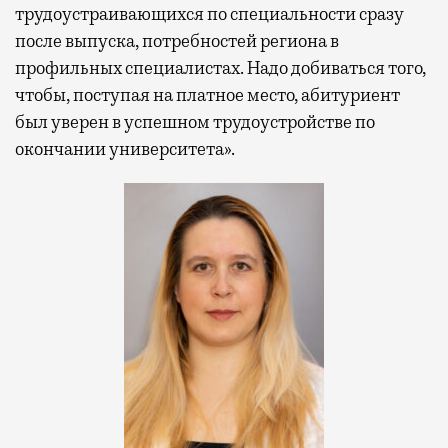
трудоустраивающихся по специальности сразу
после выпуска, потребностей региона в
профильных специалистах. Надо добиваться того,
чтобы, поступая на платное место, абитуриент
был уверен в успешном трудоустройстве по
окончании университета».