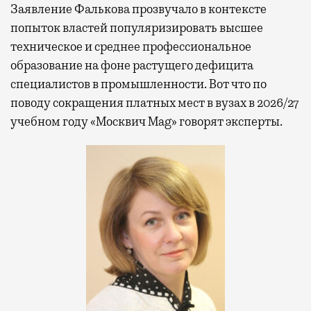
Заявление Фалькова прозвучало в контексте
попыток властей популяризировать высшее
техническое и среднее профессиональное
образование на фоне растущего дефицита
специалистов в промышленности. Вот что по
поводу сокращения платных мест в вузах в 2026/27
учебном году «Москвич Mag» говорят эксперты.