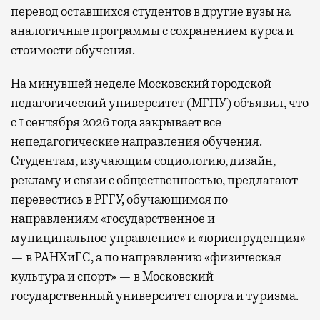
перевод оставшихся студентов в другие вузы на
аналогичные программы с сохранением курса и
стоимости обучения.
На минувшей неделе Московский городской
педагогический университет (МГПУ) объявил, что
с 1 сентября 2026 года закрывает все
непедагогические направления обучения.
Студентам, изучающим социологию, дизайн,
рекламу и связи с общественностью, предлагают
перевестись в РГГУ, обучающимся по
направлениям «государственное и
муниципальное управление» и «юриспруденция»
— в РАНХиГС, а по направлению «физическая
культура и спорт» — в Московский
государственный университет спорта и туризма.