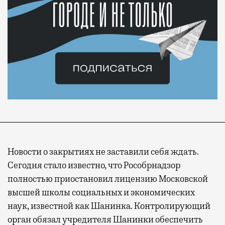
Новости о закрытиях не заставили себя ждать.
Сегодня стало известно, что Рособрнадзор
полностью приостановил лицензию Московской
высшей школы социальных и экономических
наук, известной как Шанинка. Контролирующий
орган обязал учредителя Шанинки обеспечить