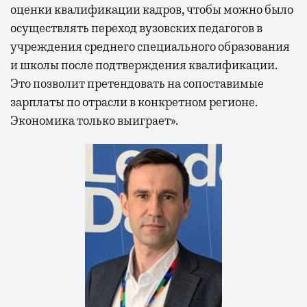
оценки квалификации кадров, чтобы можно было
осуществлять переход вузовских педагогов в
учреждения среднего специального образования
и школы после подтверждения квалификации.
Это позволит претендовать на сопоставимые
зарплаты по отрасли в конкретном регионе.
Экономика только выиграет».