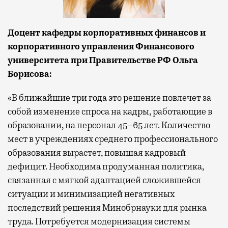
Доцент кафедры корпоративных финансов и
корпоративного управления Финансового
университета при Правительстве РФ Ольга
Борисова:
«В ближайшие три года это решение повлечет за
собой изменение спроса на кадры, работающие в
образовании, на персонал 45–65 лет. Количество
мест в учреждениях среднего профессионального
образования вырастет, повышая кадровый
дефицит. Необходима продуманная политика,
связанная с мягкой адаптацией сложившейся
ситуации и минимизацией негативных
последствий решения Минобрнауки для рынка
труда. Потребуется модернизация системы