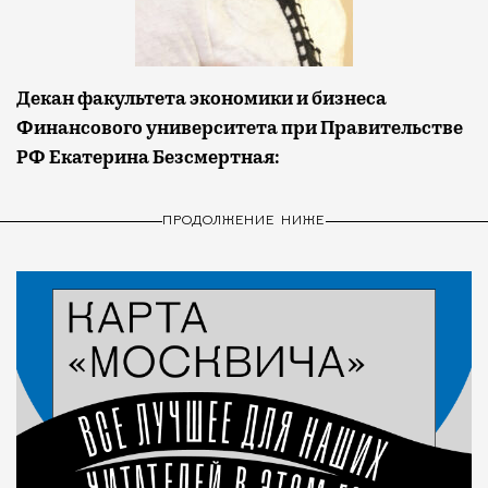
Декан факультета экономики и бизнеса
Финансового университета при Правительстве
РФ Екатерина Безсмертная:
ПРОДОЛЖЕНИЕ НИЖЕ