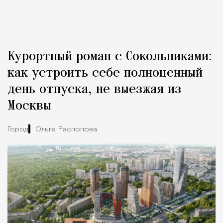
Курортный роман с Сокольниками:
как устроить себе полноценный
день отпуска, не выезжая из
Москвы
Город
Ольга Распопова