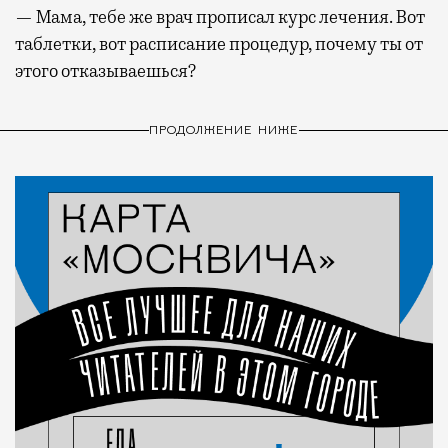
— Мама, тебе же врач прописал курс лечения. Вот
таблетки, вот расписание процедур, почему ты от
этого отказываешься?
ПРОДОЛЖЕНИЕ НИЖЕ