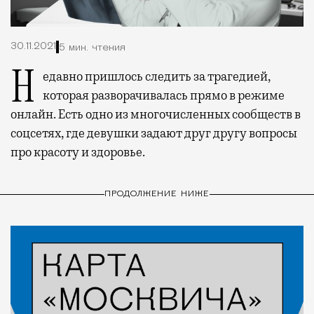
30.11.2021
5 мин. чтения
Недавно пришлось следить за трагедией,
которая разворачивалась прямо в режиме
онлайн. Есть одно из многочисленных сообществ в
соцсетях, где девушки задают друг другу вопросы
про красоту и здоровье.
ПРОДОЛЖЕНИЕ НИЖЕ