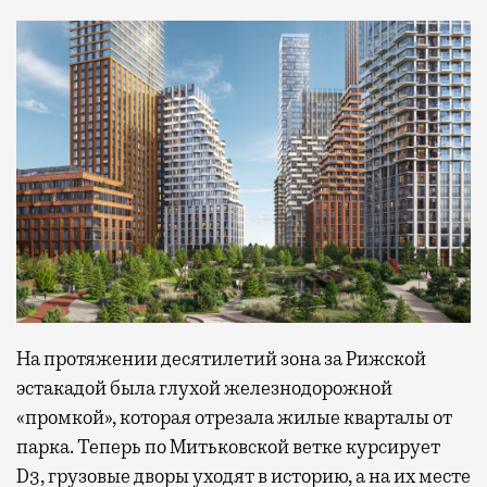
На протяжении десятилетий зона за Рижской
эстакадой была глухой железнодорожной
«промкой», которая отрезала жилые кварталы от
парка. Теперь по Митьковской ветке курсирует
D3, грузовые дворы уходят в историю, а на их месте