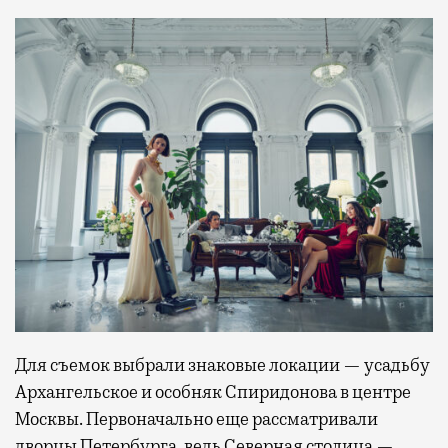
Для съемок выбрали знаковые локации — усадьбу
Архангельское и особняк Спиридонова в центре
Москвы. Первоначально еще рассматривали
дворцы Петербурга, ведь Северная столица —