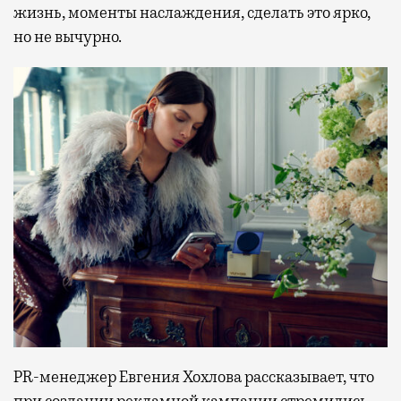
жизнь, моменты наслаждения, сделать это ярко,
но не вычурно.
PR-менеджер Евгения Хохлова рассказывает, что