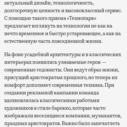
актуальный дизайн, технологичность,
долгосрочную ценность и высококлассный сервис.
С помощью такого приема «Технопарк»
предлагает взглянуть на технологии не как на
нечто временное и быстро устаревающее, а как на
естественную часть повседневной жизни.
На фоне усадебной архитектуры и в классических
интерьерах появились узнаваемые герои —
современные гедонисты. Они ведут образ жизни,
присущий аристократам прошлого, но теперь их
комфорт дополняет современная техника. При
создании рекламной кампании команда
вдохновлялась классическими работами
художников в стиле барокко, которые часто
изображали веселящиеся компании, музыкантов,
праздных аристократов. Важно было запечатлеть