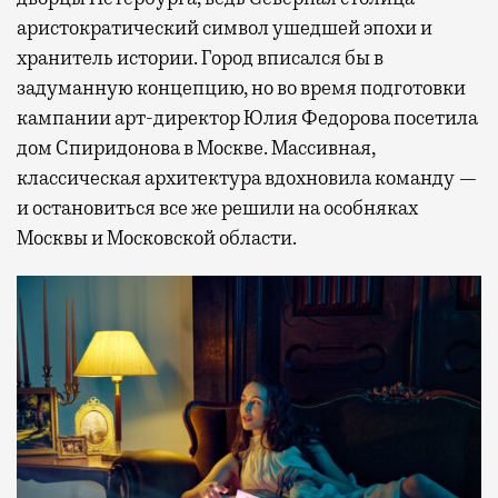
аристократический символ ушедшей эпохи и
хранитель истории. Город вписался бы в
задуманную концепцию, но во время подготовки
кампании арт-директор Юлия Федорова посетила
дом Спиридонова в Москве. Массивная,
классическая архитектура вдохновила команду —
и остановиться все же решили на особняках
Москвы и Московской области.