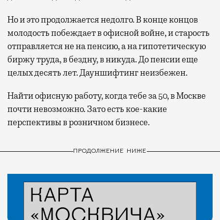
Но и это продолжается недолго. В конце концов
молодость побеждает в офисной войне, и старость
отправляется не на пенсию, а на гипотетическую
биржу труда, в бездну, в никуда. До пенсии еще
целых десять лет. Дауншифтинг неизбежен.
Найти офисную работу, когда тебе за 50, в Москве
почти невозможно. Зато есть кое-какие
перспективы в розничном бизнесе.
ПРОДОЛЖЕНИЕ НИЖЕ