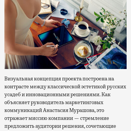
Визуальная концепция проекта построена на
контрасте между классической эстетикой русских
усадеб и инновационными решениями. Как
объясняет руководитель маркетинговых
коммуникаций Анастасия Мурашова, это
отражает миссию компании — стремление
предложить аудитории решения, сочетающие