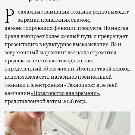
Рекламные кампании техники редко выходят
за рамки привычных съемок,
демонстрирующих функции продукта. Но иногда
бренд выбирает более смелый путь и превращает
презентацию в культурное высказывание. Да и
современный маркетинг все чаще стремится
продавать не столько товар, сколько
определенный образ жизни. Именно такой подход
использовала сеть магазинов премиальной
техники и электроники «Технопарк» в летней
кампании
«Новаторство вне времени»
,
представленной летом 2026 года.