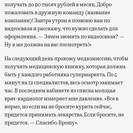
получать до 90 тысяч рублей в месяц. Добро
пожаловать в дружную команду (название
компании)! Завтра утром я позвоню вам по
видеосвязи и расскажу, что нужно сделать для
оформления. — Зачем звонить по видеосвязи? —
Ну я же должна на вас посмотреть!»
На следующий день прохожу медкомиссию, чтобы
получить медицинскую книжку, которая должна
быть у каждого работника супермаркета. По 5
минут на 12 специалистов, весь осмотр занимает
час. В последнем кабинете из списка молодая
врач-кардиолог измеряет мне давление. «Все в
норме, но если вы не бросите курить сейчас,
придется принимать лекарства. Если бросите, не
придется. — Спасибо. Брошу».