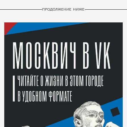
ПРОДОЛЖЕНИЕ НИЖЕ