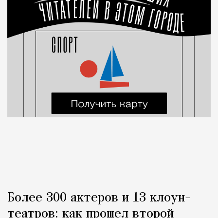
Более 300 актеров и 13 клоун-
театров: как прошел второй