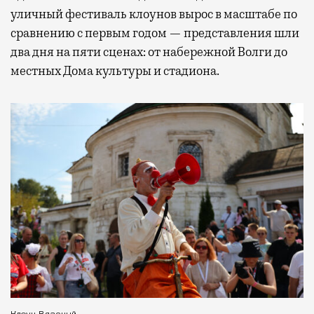
уличный фестиваль клоунов вырос в масштабе по
сравнению с первым годом — представления шли
два дня на пяти сценах: от набережной Волги до
местных Дома культуры и стадиона.