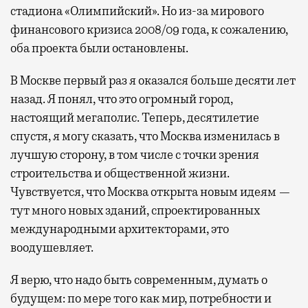
стадиона «Олимпийский». Но из-за мирового
финансового кризиса 2008/09 года, к сожалению,
оба проекта были остановлены.
В Москве первый раз я оказался больше десяти лет
назад. Я понял, что это огромный город,
настоящий мегаполис. Теперь, десятилетие
спустя, я могу сказать, что Москва изменилась в
лучшую сторону, в том числе с точки зрения
строительства и общественной жизни.
Чувствуется, что Москва открыта новым идеям —
тут много новых зданий, спроектированных
международными архитекторами, это
воодушевляет.
Я верю, что надо быть современным, думать о
будущем: по мере того как мир, потребности и