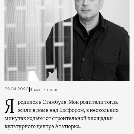
22.04.2020
4 мин. чтения
Я родился в Стамбуле. Мои родители тогда
жили в доме над Босфором, в нескольких
минутах ходьбы от строительной площадки
культурного центра Ататюрка.