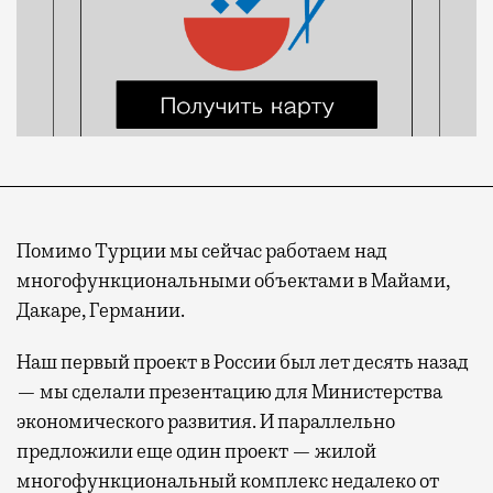
Помимо Турции мы сейчас работаем над
многофункциональными объектами в Майами,
Дакаре, Германии.
Наш первый проект в России был лет десять назад
— мы сделали презентацию для Министерства
экономического развития. И параллельно
предложили еще один проект — жилой
многофункциональный комплекс недалеко от