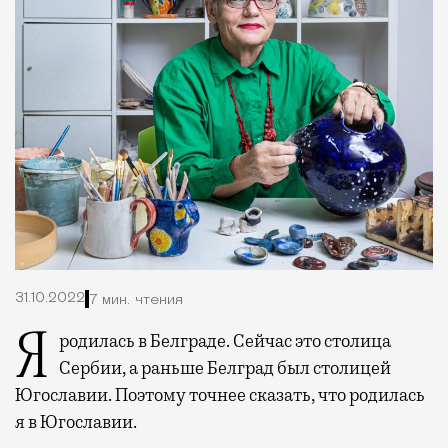
31.10.2022
7 мин. чтения
Я родилась в Белграде. Сейчас это столица
Сербии, а раньше Белград был столицей
Югославии. Поэтому точнее сказать, что родилась
я в Югославии.