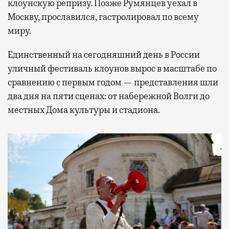
клоунскую репризу. Позже Румянцев уехал в
Москву, прославился, гастролировал по всему
миру.
Единственный на сегодняшний день в России
уличный фестиваль клоунов вырос в масштабе по
сравнению с первым годом — представления шли
два дня на пяти сценах: от набережной Волги до
местных Дома культуры и стадиона.