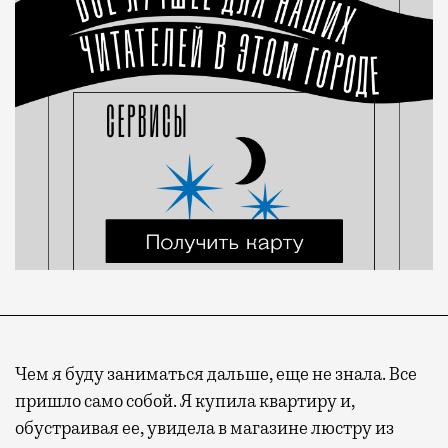
Чем я буду заниматься дальше, еще не знала. Все
пришло само собой. Я купила квартиру и,
обустраивая ее, увидела в магазине люстру из