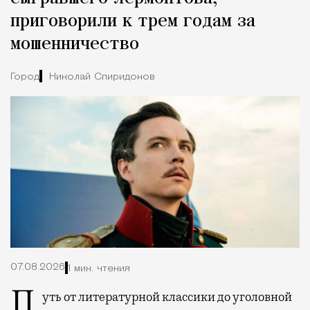
приговорили к трем годам за
мошенничество
Город
Николай Спиридонов
07.08.2026
1 мин. чтения