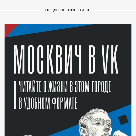
ПРОДОЛЖЕНИЕ НИЖЕ