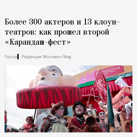
Более 300 актеров и 13 клоун-
театров: как прошел второй
«Карандаш-фест»
Город
Редакция Москвич Mag