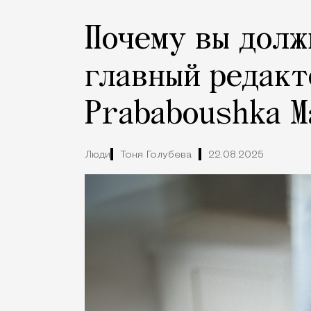
Почему вы долж
главный редакт
Prababoushka М
Люди
Тоня Голубева
22.08.2025