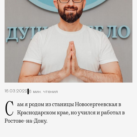
16.03.2022
6 мин. чтения
Сам я родом из станицы Новосергеевская в
Краснодарском крае, но учился и работал в
Ростове-на-Дону.