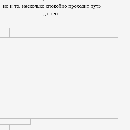
но и то, насколько спокойно проходит путь
до него.