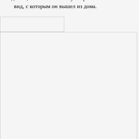
вид, с которым он вышел из дома.