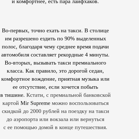
и комфортнее, есть пара лайфхаков.
Во-первых, точно ехать на такси. В столице
им
разрешено
ездить по 90% выделенных
полос, благодаря чему среднее время подачи
автомобиля составляет рекордные 4 минуты.
Во-вторых, вызывать такси премиального
класса. Как правило, это дорогой седан,
комфортное вождение, приятная музыка или
ее отсутствие, если хочется побыть
в тишине.
Кстати, с премиальной банковской
картой
Mir Supreme
можно воспользоваться
скидкой до 2000 рублей на поездку на такси
до аэропорта или вокзала или вернуться
с ее помощью домой в конце путешествия.