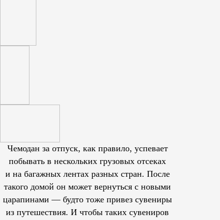
Чемодан за отпуск, как правило, успевает
побывать в нескольких грузовых отсеках
и на багажных лентах разных стран. После
такого домой он может вернуться с новыми
царапинами — будто тоже привез сувениры
из путешествия. И чтобы таких сувениров