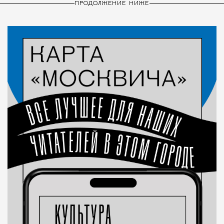
ПРОДОЛЖЕНИЕ НИЖЕ