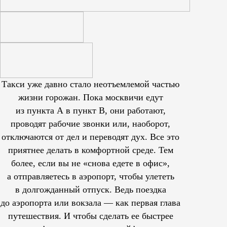
Такси уже давно стало неотъемлемой частью
жизни горожан. Пока москвичи едут
из пункта А в пункт В, они работают,
проводят рабочие звонки или, наоборот,
отключаются от дел и переводят дух. Все это
приятнее делать в комфортной среде. Тем
более, если вы не «снова едете в офис»,
а отправляетесь в аэропорт, чтобы улететь
в долгожданный отпуск. Ведь поездка
до аэропорта или вокзала — как первая глава
путешествия. И чтобы сделать ее быстрее