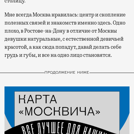
столицу.
Мне всегда Москва нравилась: центр и скопление
полезных связей и знакомств именно здесь. Одно
плохо, в Ростове-на-Дону в отличие от Москвы
девушки натуральные, с естественной девичьей
красотой, а как сюда попадут, давай делать себе
грудь и губы, и все на одно лицо становятся.
ПРОДОЛЖЕНИЕ НИЖЕ