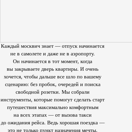
Каждый москвич знает — отпуск начинается
не в самолете и даже не в аэропорту.
Он начинается в тот момент, когда
вы закрываете дверь квартиры. И очень
хочется, чтобы дальше все шло по вашему
сценарию: без пробок, очередей и поиска
свободной розетки. Мы собрали
инструменты, которые помогут сделать старт
путешествия максимально комфортным
на всех этапах — от вызова такси
до ожидания рейса. Ведь хорошая поездка —
это не только пункт назначения мечты,