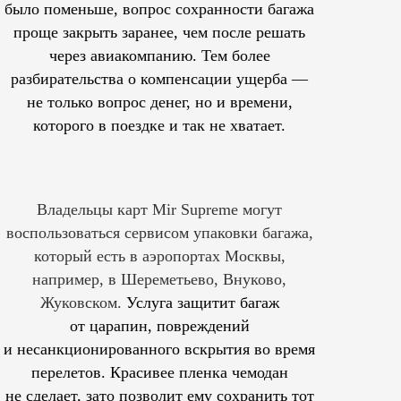
было поменьше, вопрос сохранности багажа
проще закрыть заранее, чем после решать
через авиакомпанию. Тем более
разбирательства о компенсации ущерба —
не только вопрос денег, но и времени,
которого в поездке и так не хватает.
Владельцы карт Mir Supreme могут
воспользоваться сервисом упаковки багажа,
который есть в аэропортах Москвы,
например, в Шереметьево, Внуково,
Жуковском.
Услуга защитит багаж
от царапин, повреждений
и несанкционированного вскрытия во время
перелетов. Красивее пленка чемодан
не сделает, зато позволит ему сохранить тот