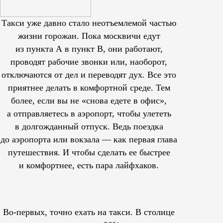
Такси уже давно стало неотъемлемой частью
жизни горожан. Пока москвичи едут
из пункта А в пункт В, они работают,
проводят рабочие звонки или, наоборот,
отключаются от дел и переводят дух. Все это
приятнее делать в комфортной среде. Тем
более, если вы не «снова едете в офис»,
а отправляетесь в аэропорт, чтобы улететь
в долгожданный отпуск. Ведь поездка
до аэропорта или вокзала — как первая глава
путешествия. И чтобы сделать ее быстрее
и комфортнее, есть пара лайфхаков.
Во-первых, точно ехать на такси. В столице