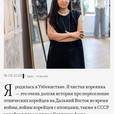
18.08.2025
7 мин. чтения
Я родилась в Узбекистане. Я чистая кореянка
— это очень долгая история про переселение
этнических корейцев на Дальний Восток во время
войны, войны корейцев с японцами, также в СССР