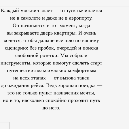
Каждый москвич знает — отпуск начинается
не в самолете и даже не в аэропорту.
Он начинается в тот момент, когда
вы закрываете дверь квартиры. И очень
хочется, чтобы дальше все шло по вашему
сценарию: без пробок, очередей и поиска
свободной розетки. Мы собрали
инструменты, которые помогут сделать старт
путешествия максимально комфортным
на всех этапах — от вызова такси
до ожидания рейса. Ведь хорошая поездка —
это не только пункт назначения мечты,
но и то, насколько спокойно проходит путь
до него.