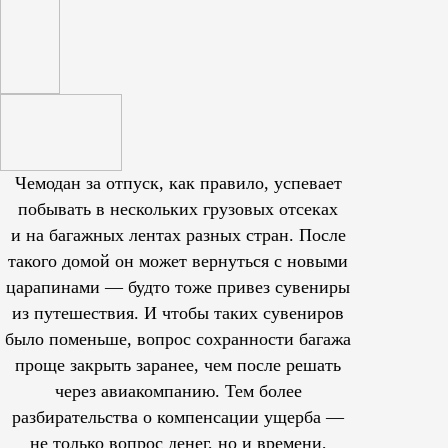
Чемодан за отпуск, как правило, успевает
побывать в нескольких грузовых отсеках
и на багажных лентах разных стран. После
такого домой он может вернуться с новыми
царапинами — будто тоже привез сувениры
из путешествия. И чтобы таких сувениров
было поменьше, вопрос сохранности багажа
проще закрыть заранее, чем после решать
через авиакомпанию. Тем более
разбирательства о компенсации ущерба —
не только вопрос денег, но и времени,