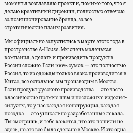
момент я возглавляю проект и, помимо того, что я
делаю креативный дирекшн, полностью отвечаю
за позиционирование бренда, за все
стратегические планы развития.
Мы официально запустились в марте этого года в
пространстве A-House. Мы очень маленькая
компания, а делать и производить продукт в
России сложно. Если 100% сумок — это полностью
Россия, то из одежды только вязка производится в
Китае, все остальное мы производим в Москве.
Если продукт русского производства — это часто
классические прямые швы и несложные изделия-
силуэты, то у нас каждая конструкция, каждая
посадка — это уникально разработанные лекала.
Ты смотришь, и тебе кажется, что это пошили не
здесь, но это все было сделано в Москве. И это одна