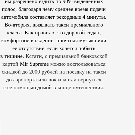
им
разрешено
ездить по 90% выделенных
полос, благодаря чему среднее время подачи
автомобиля составляет рекордные 4 минуты.
Во-вторых, вызывать такси премиального
класса. Как правило, это дорогой седан,
комфортное вождение, приятная музыка или
ее отсутствие, если хочется побыть
в тишине.
Кстати, с премиальной банковской
картой
Mir Supreme
можно воспользоваться
скидкой до 2000 рублей на поездку на такси
до аэропорта или вокзала или вернуться
с ее помощью домой в конце путешествия.