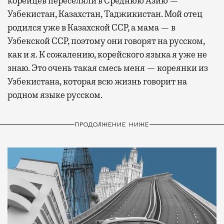
корейцев переселяли в Среднюю Азию —
Узбекистан, Казахстан, Таджикистан. Мой отец
родился уже в Казахской ССР, а мама — в
Узбекской ССР, поэтому они говорят на русском,
как и я. К сожалению, корейского языка я уже не
знаю. Это очень такая смесь меня — кореянки из
Узбекистана, которая всю жизнь говорит на
родном языке русском.
ПРОДОЛЖЕНИЕ НИЖЕ