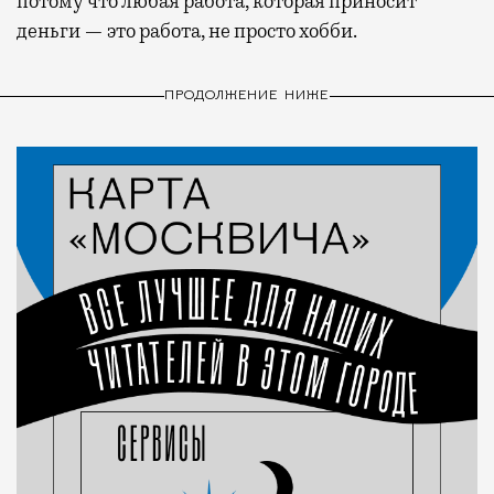
потому что любая работа, которая приносит
деньги — это работа, не просто хобби.
ПРОДОЛЖЕНИЕ НИЖЕ