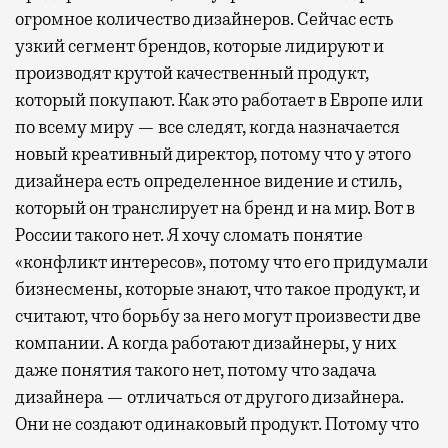
огромное количество дизайнеров. Сейчас есть
узкий сегмент брендов, которые лидируют и
производят крутой качественный продукт,
который покупают. Как это работает в Европе или
по всему миру — все следят, когда назначается
новый креативный директор, потому что у этого
дизайнера есть определенное видение и стиль,
который он транслирует на бренд и на мир. Вот в
России такого нет. Я хочу сломать понятие
«конфликт интересов», потому что его придумали
бизнесмены, которые знают, что такое продукт, и
считают, что борьбу за него могут произвести две
компании. А когда работают дизайнеры, у них
даже понятия такого нет, потому что задача
дизайнера — отличаться от другого дизайнера.
Они не создают одинаковый продукт. Потому что