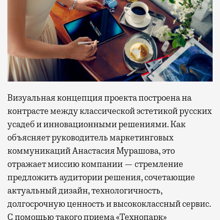
Визуальная концепция проекта построена на
контрасте между классической эстетикой русских
усадеб и инновационными решениями. Как
объясняет руководитель маркетинговых
коммуникаций Анастасия Мурашова, это
отражает миссию компании — стремление
предложить аудитории решения, сочетающие
актуальный дизайн, технологичность,
долгосрочную ценность и высококлассный сервис.
С помощью такого приема «Технопарк»