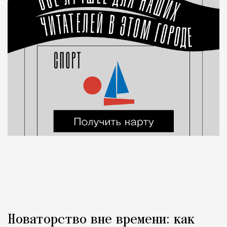
Новаторство вне времени: как