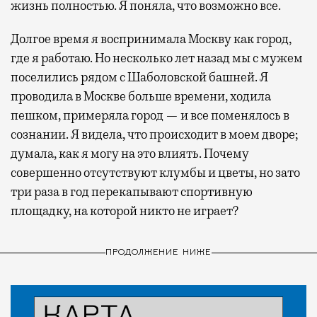
жизнь полностью. Я поняла, что возможно все.
Долгое время я воспринимала Москву как город,
где я работаю. Но несколько лет назад мы с мужем
поселились рядом с Шаболовской башней. Я
проводила в Москве больше времени, ходила
пешком, примеряла город — и все поменялось в
сознании. Я видела, что происходит в моем дворе;
думала, как я могу на это влиять. Почему
совершенно отсутствуют клумбы и цветы, но зато
три раза в год перекапывают спортивную
площадку, на которой никто не играет?
ПРОДОЛЖЕНИЕ НИЖЕ