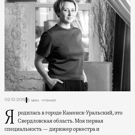
02.10.2019
5 мин. чтения
Я родилась в городе Каменск-Уральский, это
Свердловская область. Моя первая
специальность — дирижер оркестра и