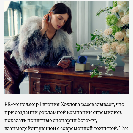
PR-менеджер Евгения Хохлова рассказывает, что
при создании рекламной кампании стремились
показать понятные сценарии богемы,
взаимодействующей с современной техникой. Так