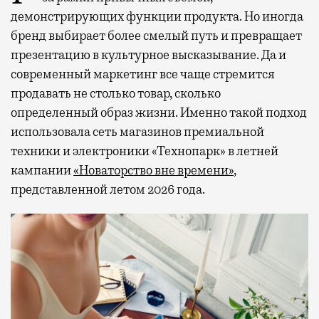
демонстрирующих функции продукта. Но иногда
бренд выбирает более смелый путь и превращает
презентацию в культурное высказывание. Да и
современный маркетинг все чаще стремится
продавать не столько товар, сколько
определенный образ жизни. Именно такой подход
использовала сеть магазинов премиальной
техники и электроники «Технопарк» в летней
кампании
«Новаторство вне времени»
,
представленной летом 2026 года.