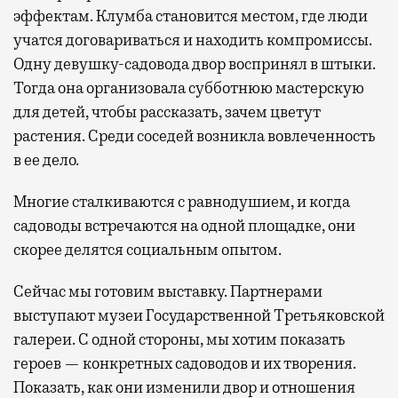
эффектам. Клумба становится местом, где люди
учатся договариваться и находить компромиссы.
Одну девушку-садовода двор воспринял в штыки.
Тогда она организовала субботнюю мастерскую
для детей, чтобы рассказать, зачем цветут
растения. Среди соседей возникла вовлеченность
в ее дело.
Многие сталкиваются с равнодушием, и когда
садоводы встречаются на одной площадке, они
скорее делятся социальным опытом.
Сейчас мы готовим выставку. Партнерами
выступают музеи Государственной Третьяковской
галереи. С одной стороны, мы хотим показать
героев — конкретных садоводов и их творения.
Показать, как они изменили двор и отношения