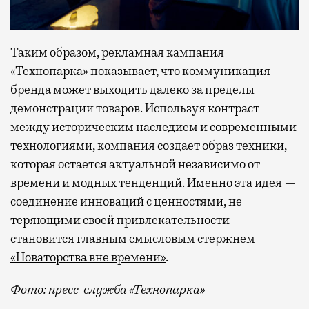
Таким образом, рекламная кампания
«Технопарка» показывает, что коммуникация
бренда может выходить далеко за пределы
демонстрации товаров. Используя контраст
между историческим наследием и современными
технологиями, компания создает образ техники,
которая остается актуальной независимо от
времени и модных тенденций. Именно эта идея —
соединение инноваций с ценностями, не
теряющими своей привлекательности —
становится главным смысловым стержнем
«Новаторства вне времени»
.
Фото: пресс-служба «Технопарка»