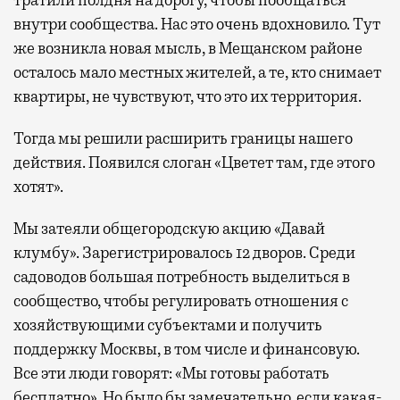
внутри сообщества. Нас это очень вдохновило. Тут
же возникла новая мысль, в Мещанском районе
осталось мало местных жителей, а те, кто снимает
квартиры, не чувствуют, что это их территория.
Тогда мы решили расширить границы нашего
действия. Появился слоган «Цветет там, где этого
хотят».
Мы затеяли общегородскую акцию «Давай
клумбу». Зарегистрировалось 12 дворов. Среди
садоводов большая потребность выделиться в
сообщество, чтобы регулировать отношения с
хозяйствующими субъектами и получить
поддержку Москвы, в том числе и финансовую.
Все эти люди говорят: «Мы готовы работать
бесплатно». Но было бы замечательно, если какая-