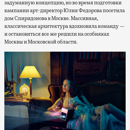
задуманную концепцию, но во время подготовки
кампании арт-директор Юлия Федорова посетила
дом Спиридонова в Москве. Массивная,
классическая архитектура вдохновила команду —
и остановиться все же решили на особняках
Москвы и Московской области.