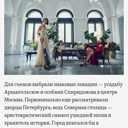
Для съемок выбрали знаковые локации — усадьбу
Архангельское и особняк Спиридонова в центре
Москвы. Первоначально еще рассматривали
дворцы Петербурга, ведь Северная столица —
аристократический символ ушедшей эпохи и
хранитель истории. Город вписался бы в