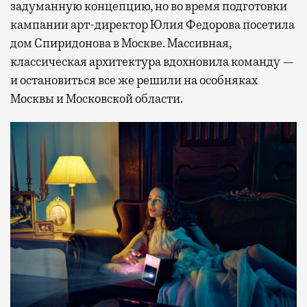
задуманную концепцию, но во время подготовки
кампании арт-директор Юлия Федорова посетила
дом Спиридонова в Москве. Массивная,
классическая архитектура вдохновила команду —
и остановиться все же решили на особняках
Москвы и Московской области.