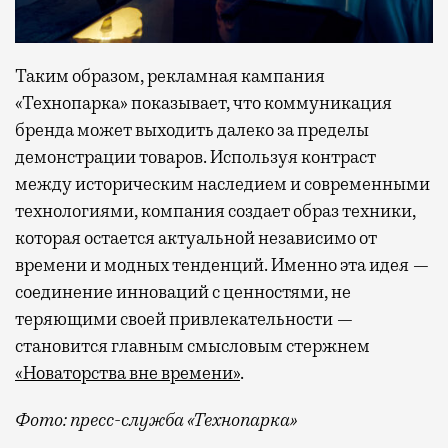
Таким образом, рекламная кампания
«Технопарка» показывает, что коммуникация
бренда может выходить далеко за пределы
демонстрации товаров. Используя контраст
между историческим наследием и современными
технологиями, компания создает образ техники,
которая остается актуальной независимо от
времени и модных тенденций. Именно эта идея —
соединение инноваций с ценностями, не
теряющими своей привлекательности —
становится главным смысловым стержнем
«Новаторства вне времени»
.
Фото: пресс-служба «Технопарка»