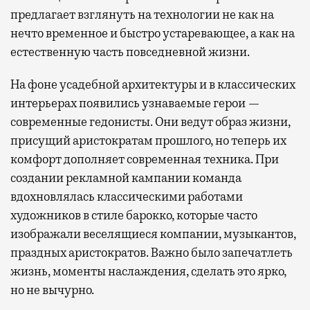
предлагает взглянуть на технологии не как на
нечто временное и быстро устаревающее, а как на
естественную часть повседневной жизни.
На фоне усадебной архитектуры и в классических
интерьерах появились узнаваемые герои —
современные гедонисты. Они ведут образ жизни,
присущий аристократам прошлого, но теперь их
комфорт дополняет современная техника. При
создании рекламной кампании команда
вдохновлялась классическими работами
художников в стиле барокко, которые часто
изображали веселящиеся компании, музыкантов,
праздных аристократов. Важно было запечатлеть
жизнь, моменты наслаждения, сделать это ярко,
но не вычурно.