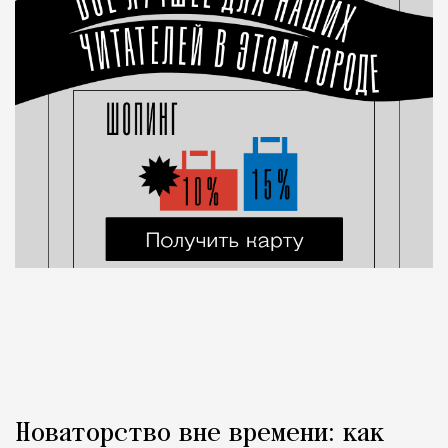
Новаторство вне времени: как