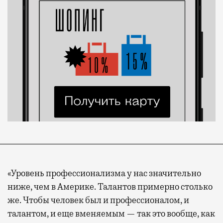
«Уровень профессионализма у нас значительно
ниже, чем в Америке. Талантов примерно столько
же. Чтобы человек был и профессионалом, и
талантом, и еще вменяемым — так это вообще, как