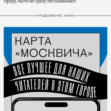
сферу, часто не сразу это понимают.
ПРОДОЛЖЕНИЕ НИЖЕ