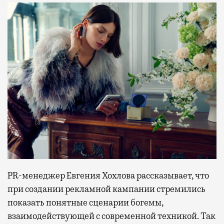
PR-менеджер Евгения Хохлова рассказывает, что
при создании рекламной кампании стремились
показать понятные сценарии богемы,
взаимодействующей с современной техникой. Так