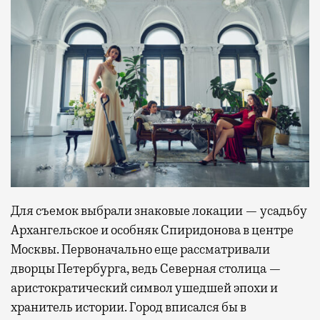
Для съемок выбрали знаковые локации — усадьбу
Архангельское и особняк Спиридонова в центре
Москвы. Первоначально еще рассматривали
дворцы Петербурга, ведь Северная столица —
аристократический символ ушедшей эпохи и
хранитель истории. Город вписался бы в