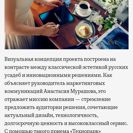
Визуальная концепция проекта построена на
контрасте между классической эстетикой русских
усадеб и инновационными решениями. Как
объясняет руководитель маркетинговых
коммуникаций Анастасия Мурашова, это
отражает миссию компании — стремление
предложить аудитории решения, сочетающие
актуальный дизайн, технологичность,
долгосрочную ценность и высококлассный сервис.
С помощью такого приема «Технопарк»