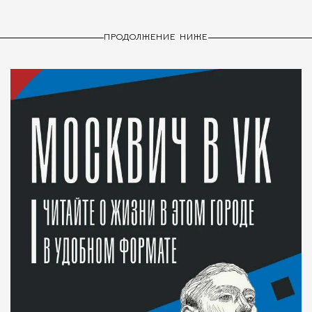
ПРОДОЛЖЕНИЕ НИЖЕ