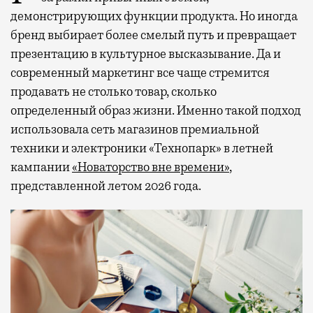
демонстрирующих функции продукта. Но иногда
бренд выбирает более смелый путь и превращает
презентацию в культурное высказывание. Да и
современный маркетинг все чаще стремится
продавать не столько товар, сколько
определенный образ жизни. Именно такой подход
использовала сеть магазинов премиальной
техники и электроники «Технопарк» в летней
кампании
«Новаторство вне времени»
,
представленной летом 2026 года.