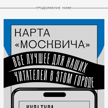
ПРОДОЛЖЕНИЕ НИЖЕ