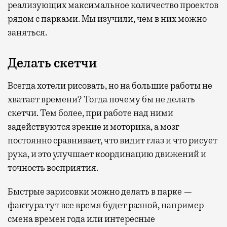
реализующих максимальное количество проектов
рядом с парками. Мы изучили, чем в них можно
заняться.
Делать скетчи
Всегда хотели рисовать, но на большие работы не
хватает времени? Тогда почему бы не делать
скетчи. Тем более, при работе над ними
задействуются зрение и моторика, а мозг
постоянно сравнивает, что видит глаз и что рисует
рука, и это улучшает координацию движений и
точность восприятия.
Быстрые зарисовки можно делать в парке —
фактура тут все время будет разной, например
смена времен года или интересные