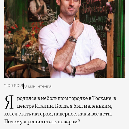
11.06.2021
3 мин. чтения
Я родился в небольшом городке в Тоскане, в
центре Италии. Когда я был маленьким,
хотел стать актером, наверное, как и все дети.
Почему я решил стать поваром?