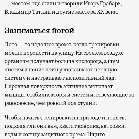
— местом, где жили и творили Игорь Грабарь,
Владимир Татлин и другие мастера XX века.
Заниматься йогой
Лето — то недолгое время, когда тренировки
можно перенести на улицу. На свежем воздухе
организм получает больше кислорода, а шум
листвы и пение птиц успокаивают нервную
систему и настраивают на позитивный лад.
Неровная поверхность активнее включает
мышцы-стабилизаторы и системы, отвечающие за
равновесие, чем ровный пол студии.
Чтобы начать тренировки на природе и понять,
подходят ли они вам, хватит коврика, ветровки,
воды и солнцезащитного крема. Ищите